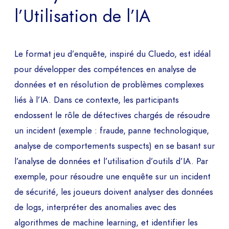
l’Utilisation de l’IA
Le format jeu d’enquête, inspiré du Cluedo, est idéal
pour développer des compétences en analyse de
données et en résolution de problèmes complexes
liés à l’IA. Dans ce contexte, les participants
endossent le rôle de détectives chargés de résoudre
un incident (exemple : fraude, panne technologique,
analyse de comportements suspects) en se basant sur
l’analyse de données et l’utilisation d’outils d’IA. Par
exemple, pour résoudre une enquête sur un incident
de sécurité, les joueurs doivent analyser des données
de logs, interpréter des anomalies avec des
algorithmes de machine learning, et identifier les