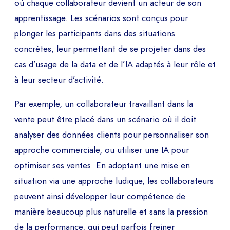
où chaque collaborateur devient un acteur de son
apprentissage. Les scénarios sont conçus pour
plonger les participants dans des situations
concrètes, leur permettant de se projeter dans des
cas d’usage de la data et de l’IA adaptés à leur rôle et
à leur secteur d’activité.
Par exemple, un collaborateur travaillant dans la
vente peut être placé dans un scénario où il doit
analyser des données clients pour personnaliser son
approche commerciale, ou utiliser une IA pour
optimiser ses ventes. En adoptant une mise en
situation via une approche ludique, les collaborateurs
peuvent ainsi développer leur compétence de
manière beaucoup plus naturelle et sans la pression
de la performance, qui peut parfois freiner