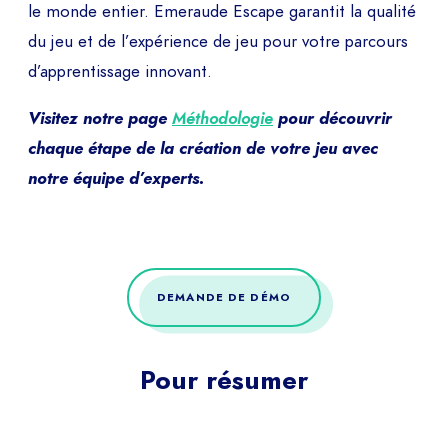
le monde entier. Emeraude Escape garantit la qualité
du jeu et de l’expérience de jeu pour votre parcours
d’apprentissage innovant.
Visitez notre page
Méthodologie
pour découvrir
chaque étape de la création de votre jeu avec
notre équipe d’experts.
DEMANDE DE DÉMO
Pour résumer