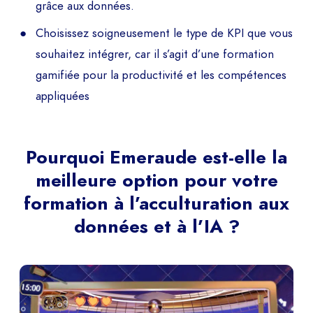
grâce aux données.
Choisissez soigneusement le type de KPI que vous
souhaitez intégrer, car il s’agit d’une formation
gamifiée pour la productivité et les compétences
appliquées
Pourquoi Emeraude est-elle la
meilleure option pour votre
formation à l’acculturation aux
données et à l’IA ?