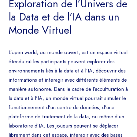
Exploration de l’Univers de
la Data et de l’IA dans un
Monde Virtuel
L’open world, ou monde ouvert, est un espace virtuel
étendu où les participants peuvent explorer des
environnements liés à la data et à l’IA, découvrir des
informations et interagir avec différents éléments de
manière autonome. Dans le cadre de l’acculturation à
la data et à l’IA, un monde virtuel pourrait simuler le
fonctionnement d’un centre de données, d’une
plateforme de traitement de la data, ou même d’un
laboratoire d’IA. Les joueurs peuvent se déplacer
librement dans cet espace, interagir avec des bases