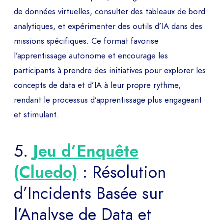
de données virtuelles, consulter des tableaux de bord
analytiques, et expérimenter des outils d’IA dans des
missions spécifiques. Ce format favorise
l’apprentissage autonome et encourage les
participants à prendre des initiatives pour explorer les
concepts de data et d’IA à leur propre rythme,
rendant le processus d’apprentissage plus engageant
et stimulant.
5.
Jeu d’Enquête
(Cluedo)
: Résolution
d’Incidents Basée sur
l’Analyse de Data et