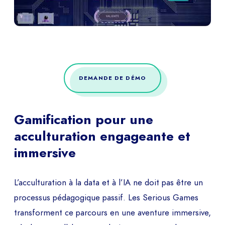
DEMANDE DE DÉMO
Gamification pour une
acculturation engageante et
immersive
L’acculturation à la data et à l’IA ne doit pas être un
processus pédagogique passif. Les Serious Games
transforment ce parcours en une aventure immersive,