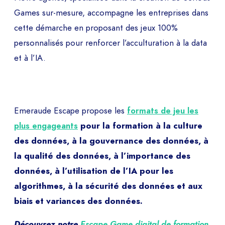
Games sur-mesure, accompagne les entreprises dans
cette démarche en proposant des jeux 100%
personnalisés pour renforcer l’acculturation à la data
et à l’IA.
Emeraude Escape propose les
formats de jeu les
plus engageants
pour la formation à la culture
des données, à la gouvernance des données, à
la qualité des données, à l’importance des
données, à l’utilisation de l’IA pour les
algorithmes, à la sécurité des données et aux
biais et variances des données.
Découvrez notre
Escape Game digital de formation