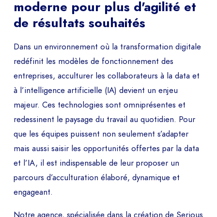
moderne pour plus d'agilité et
de résultats souhaités
Dans un environnement où la transformation digitale
redéfinit les modèles de fonctionnement des
entreprises, acculturer les collaborateurs à la data et
à l’intelligence artificielle (IA) devient un enjeu
majeur. Ces technologies sont omniprésentes et
redessinent le paysage du travail au quotidien. Pour
que les équipes puissent non seulement s’adapter
mais aussi saisir les opportunités offertes par la data
et l’IA, il est indispensable de leur proposer un
parcours d’acculturation élaboré, dynamique et
engageant.
Notre agence, spécialisée dans la création de Serious