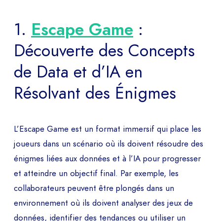
1.
Escape Game
:
Découverte des Concepts
de Data et d’IA en
Résolvant des Énigmes
L’Escape Game est un format immersif qui place les
joueurs dans un scénario où ils doivent résoudre des
énigmes liées aux données et à l’IA pour progresser
et atteindre un objectif final. Par exemple, les
collaborateurs peuvent être plongés dans un
environnement où ils doivent analyser des jeux de
DEMANDEZ VOTRE
données, identifier des tendances ou utiliser un