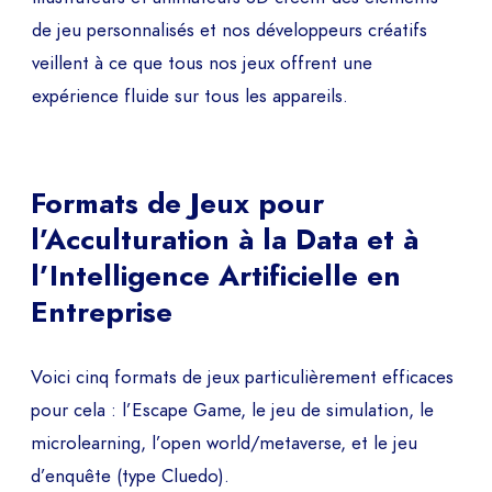
de jeu personnalisés et nos développeurs créatifs
veillent à ce que tous nos jeux offrent une
expérience fluide sur tous les appareils.
Formats de Jeux pour
l’Acculturation à la Data et à
l’Intelligence Artificielle en
Entreprise
Voici cinq formats de jeux particulièrement efficaces
pour cela : l’Escape Game, le jeu de simulation, le
microlearning, l’open world/metaverse, et le jeu
d’enquête (type Cluedo).