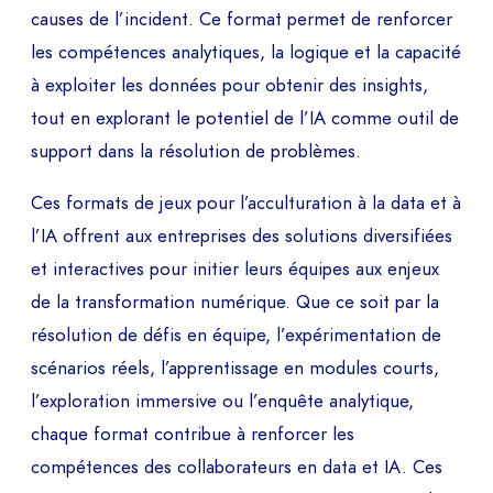
causes de l’incident. Ce format permet de renforcer
les compétences analytiques, la logique et la capacité
à exploiter les données pour obtenir des insights,
tout en explorant le potentiel de l’IA comme outil de
support dans la résolution de problèmes.
Ces formats de jeux pour l’acculturation à la data et à
l’IA offrent aux entreprises des solutions diversifiées
et interactives pour initier leurs équipes aux enjeux
de la transformation numérique. Que ce soit par la
résolution de défis en équipe, l’expérimentation de
scénarios réels, l’apprentissage en modules courts,
l’exploration immersive ou l’enquête analytique,
chaque format contribue à renforcer les
compétences des collaborateurs en data et IA. Ces