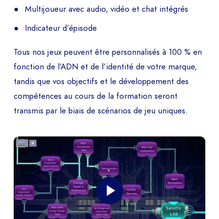
Multijoueur avec audio, vidéo et chat intégrés
Indicateur d’épisode
Tous nos jeux peuvent être personnalisés à 100 % en
fonction de l’ADN et de l’identité de votre marque,
tandis que vos objectifs et le développement des
compétences au cours de la formation seront
transmis par le biais de scénarios de jeu uniques.