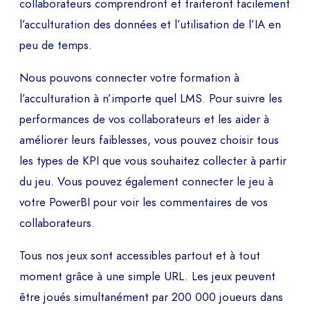
collaborateurs comprendront et traiteront facilement
l’acculturation des données et l’utilisation de l’IA en
peu de temps.
Nous pouvons connecter votre formation à
l’acculturation à n’importe quel LMS. Pour suivre les
performances de vos collaborateurs et les aider à
améliorer leurs faiblesses, vous pouvez choisir tous
les types de KPI que vous souhaitez collecter à partir
du jeu. Vous pouvez également connecter le jeu à
votre PowerBI pour voir les commentaires de vos
collaborateurs.
Tous nos jeux sont accessibles partout et à tout
moment grâce à une simple URL. Les jeux peuvent
être joués simultanément par 200 000 joueurs dans