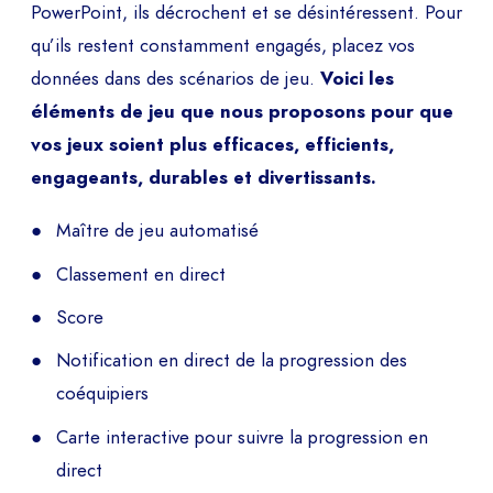
PowerPoint, ils décrochent et se désintéressent. Pour
qu’ils restent constamment engagés, placez vos
données dans des scénarios de jeu.
Voici les
éléments de jeu que nous proposons pour que
vos jeux soient plus efficaces, efficients,
engageants, durables et divertissants.
Maître de jeu automatisé
Classement en direct
Score
Notification en direct de la progression des
coéquipiers
Carte interactive pour suivre la progression en
direct