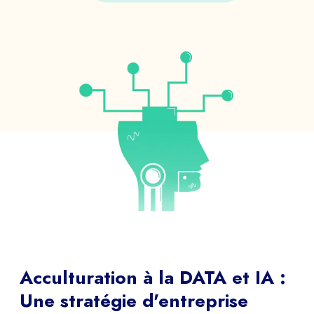
Acculturation à la DATA et IA :
Une stratégie d'entreprise