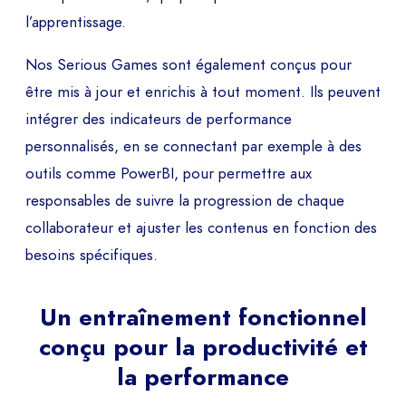
l’apprentissage.
Nos Serious Games sont également conçus pour
être mis à jour et enrichis à tout moment. Ils peuvent
intégrer des indicateurs de performance
personnalisés, en se connectant par exemple à des
outils comme PowerBI, pour permettre aux
responsables de suivre la progression de chaque
collaborateur et ajuster les contenus en fonction des
besoins spécifiques.
Un entraînement fonctionnel
conçu pour la productivité et
la performance