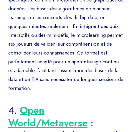
données, les bases des algorithmes de machine
learning, ou les concepts clés du big data, en
quelques minutes seulement. En intégrant des quiz
interactifs ou des mini-défis, le microlearning permet
aux joueurs de valider leur compréhension et de
consolider leurs connaissances. Ce format est
parfaitement adapté pour un apprentissage continu
et adaptable, facilitant l’assimilation des bases de la
data et de l’IA sans nécessiter de longues sessions de
formation.
4.
Open
World/Metaverse
: