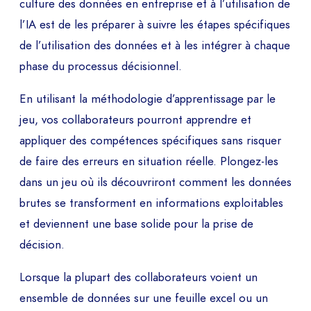
culture des données en entreprise et à l’utilisation de
l’IA est de les préparer à suivre les étapes spécifiques
de l’utilisation des données et à les intégrer à chaque
phase du processus décisionnel.
En utilisant la méthodologie d’apprentissage par le
jeu, vos collaborateurs pourront apprendre et
appliquer des compétences spécifiques sans risquer
de faire des erreurs en situation réelle. Plongez-les
dans un jeu où ils découvriront comment les données
brutes se transforment en informations exploitables
et deviennent une base solide pour la prise de
décision.
Lorsque la plupart des collaborateurs voient un
ensemble de données sur une feuille excel ou un