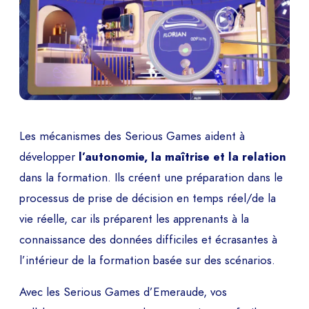
Les mécanismes des Serious Games aident à
développer
l’autonomie, la maîtrise et la relation
dans la formation. Ils créent une préparation dans le
processus de prise de décision en temps réel/de la
vie réelle, car ils préparent les apprenants à la
connaissance des données difficiles et écrasantes à
l’intérieur de la formation basée sur des scénarios.
Avec les Serious Games d’Emeraude, vos