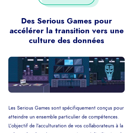
Des Serious Games pour
accélérer la transition vers une
culture des données
Les Serious Games sont spécifiquement conçus pour
atteindre un ensemble particulier de compétences.
L’objectif de l’acculturation de vos collaborateurs à la