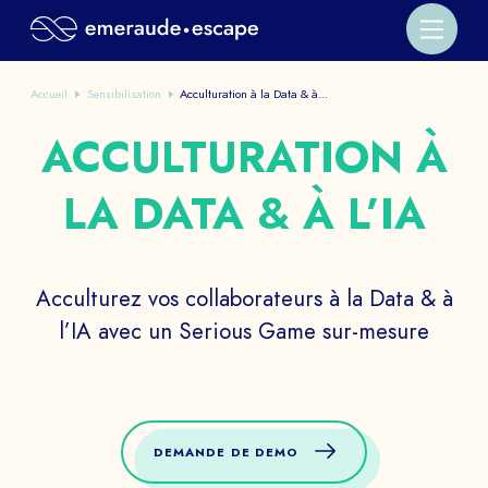
Accueil
Sensibilisation
Acculturation à la Data & à...
ACCULTURATION À
LA DATA & À L’IA
Acculturez vos collaborateurs à la Data & à
l’IA avec un Serious Game sur-mesure
DEMANDE DE DEMO