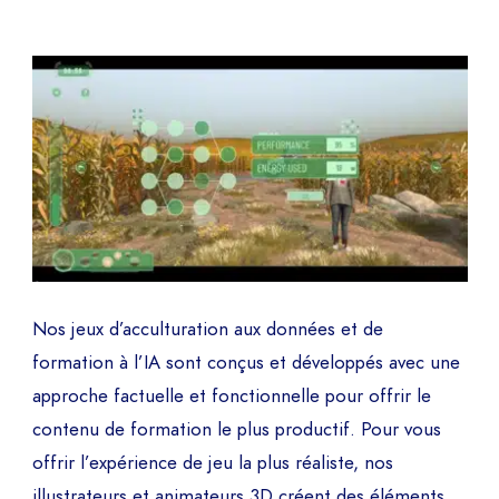
Nos jeux d’acculturation aux données et de
formation à l’IA sont conçus et développés avec une
approche factuelle et fonctionnelle pour offrir le
contenu de formation le plus productif. Pour vous
offrir l’expérience de jeu la plus réaliste, nos
illustrateurs et animateurs 3D créent des éléments