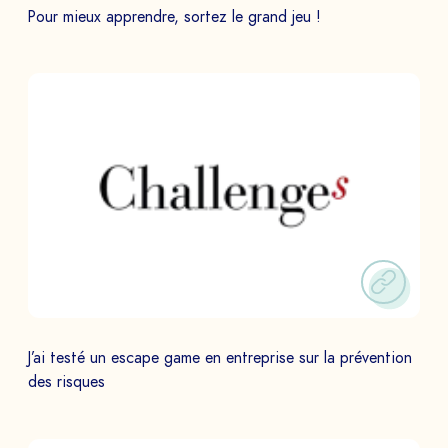
Pour mieux apprendre, sortez le grand jeu !
J’ai testé un escape game en entreprise sur la prévention
des risques