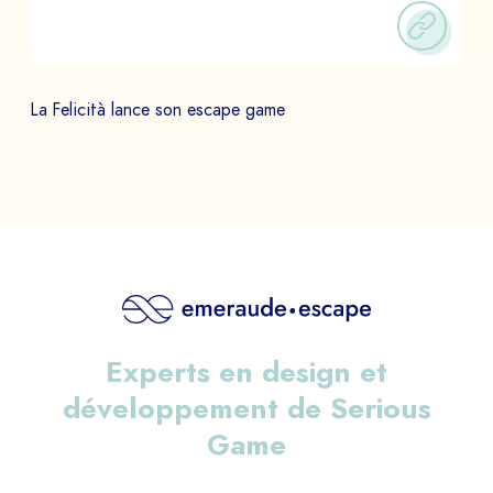
La Felicità lance son escape game
Experts en design et
développement de Serious
Game