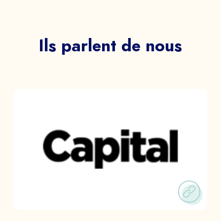
Ils parlent de nous