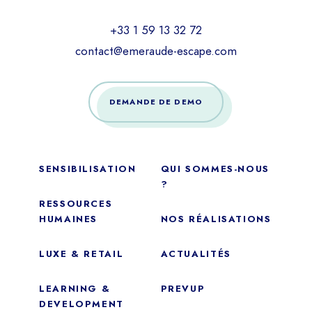
+33 1 59 13 32 72
contact@emeraude-escape.com
DEMANDE DE DEMO
SENSIBILISATION
QUI SOMMES-NOUS
?
RESSOURCES
HUMAINES
NOS RÉALISATIONS
LUXE & RETAIL
ACTUALITÉS
LEARNING &
PREVUP
DEVELOPMENT