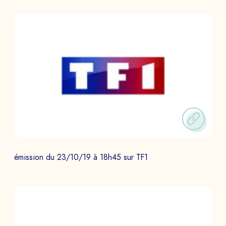
émission du 23/10/19 à 18h45 sur TF1