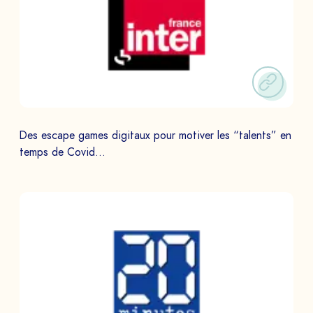
Des escape games digitaux pour motiver les “talents” en
temps de Covid…