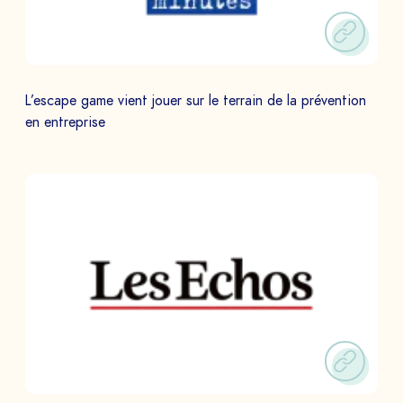
L’escape game vient jouer sur le terrain de la prévention
en entreprise