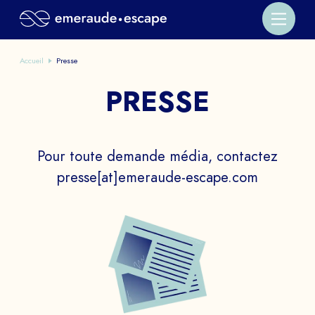
Accueil
Presse
PRESSE
Pour toute demande média, contactez
presse[at]emeraude-escape.com