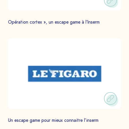
Opération cortex », un escape game à l’Inserm
Un escape game pour mieux connaitre l’inserm