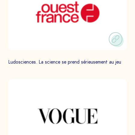
Ludosciences. La science se prend sérieusement au jeu