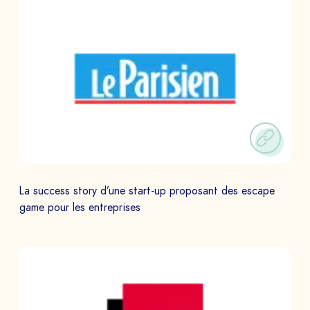
La success story d’une start-up proposant des escape
game pour les entreprises