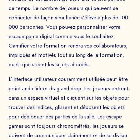
de temps. Le nombre de joueurs qui peuvent se
connecter de façon simultanée s’élève à plus de 100
000 personnes. Vous pouvez personnaliser votre
escape game digital comme vous le souhaitez.
Gamifier votre formation rendra vos collaborateurs,
impliqués et motivés tout au long de la formation,
quels que soient les sujets abordés.
L’interface utilisateur couramment utilisée peut être
point and click et drag and drop. Les joueurs entrent
dans un espace virtuel et cliquent sur les objets pour
trouver des indices, glissent et déposent les objets
pour débloquer des parties de la salle. Les escape
games sont toujours chronométrés, les joueurs se
doivent de communiquer clairement et de se diviser