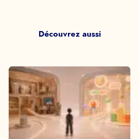
Découvrez aussi