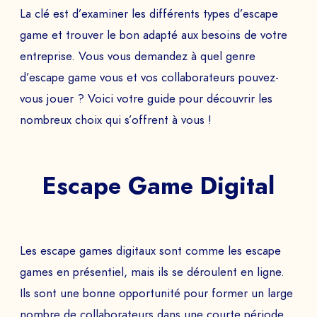
La clé est d’examiner les différents types d’escape
game et trouver le bon adapté aux besoins de votre
entreprise. Vous vous demandez à quel genre
d’escape game vous et vos collaborateurs pouvez-
vous jouer ? Voici votre guide pour découvrir les
nombreux choix qui s’offrent à vous !
Escape Game Digital
Les escape games digitaux sont comme les escape
games en présentiel, mais ils se déroulent en ligne.
Ils sont une bonne opportunité pour former un large
nombre de collaborateurs dans une courte période