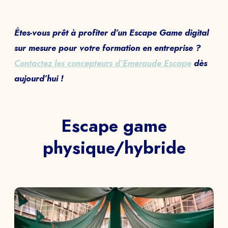
Êtes-vous prêt à profiter d’un Escape Game digital
sur mesure pour votre formation en entreprise ?
Contactez les concepteurs d’Emeraude Escape
dès
aujourd’hui !
Escape game
physique/hybride