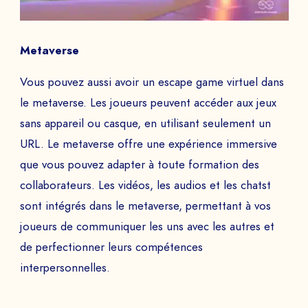
Metaverse
Vous pouvez aussi avoir un escape game virtuel dans
le metaverse. Les joueurs peuvent accéder aux jeux
sans appareil ou casque, en utilisant seulement un
URL. Le metaverse offre une expérience immersive
que vous pouvez adapter à toute formation des
collaborateurs. Les vidéos, les audios et les chatst
sont intégrés dans le metaverse, permettant à vos
joueurs de communiquer les uns avec les autres et
de perfectionner leurs compétences
interpersonnelles.