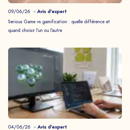
09/06/26
Avis d'expert
Serious Game vs gamification : quelle différence et
quand choisir l’un ou l’autre
04/06/26
Avis d'expert