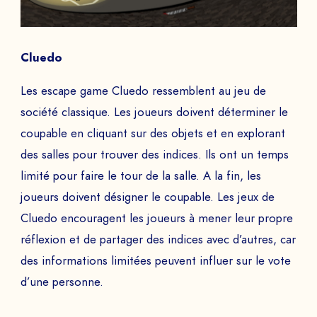
Cluedo
Les escape game Cluedo ressemblent au jeu de
société classique. Les joueurs doivent déterminer le
coupable en cliquant sur des objets et en explorant
des salles pour trouver des indices. Ils ont un temps
limité pour faire le tour de la salle. A la fin, les
joueurs doivent désigner le coupable. Les jeux de
Cluedo encouragent les joueurs à mener leur propre
réflexion et de partager des indices avec d’autres, car
des informations limitées peuvent influer sur le vote
d’une personne.