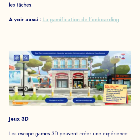
les tâches.
A voir aussi :
La gamification de l’onboarding
Jeux 3D
Les escape games 3D peuvent créer une expérience