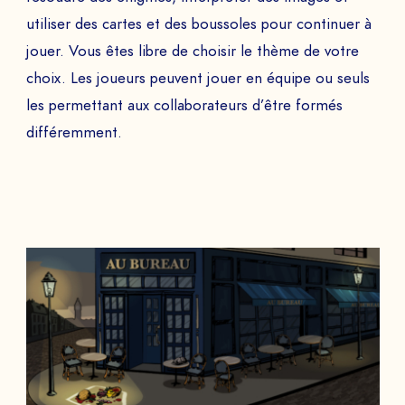
utiliser des cartes et des boussoles pour continuer à
jouer. Vous êtes libre de choisir le thème de votre
choix. Les joueurs peuvent jouer en équipe ou seuls
les permettant aux collaborateurs d’être formés
différemment.