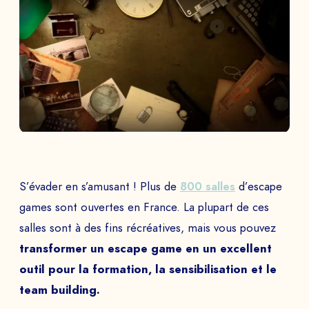
S’évader en s’amusant ! Plus de
800 salles
d’escape
games sont ouvertes en France. La plupart de ces
salles sont à des fins récréatives, mais vous pouvez
transformer un escape game en un excellent
outil pour la formation, la sensibilisation et le
team building.