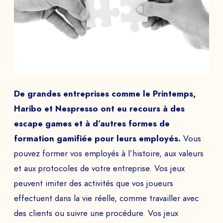
De grandes entreprises comme le Printemps,
Haribo et Nespresso ont eu recours à des
escape games et à d’autres formes de
formation gamifiée pour leurs employés.
Vous
pouvez former vos employés à l’histoire, aux valeurs
et aux protocoles de votre entreprise. Vos jeux
peuvent imiter des activités que vos joueurs
effectuent dans la vie réelle, comme travailler avec
des clients ou suivre une procédure. Vos jeux