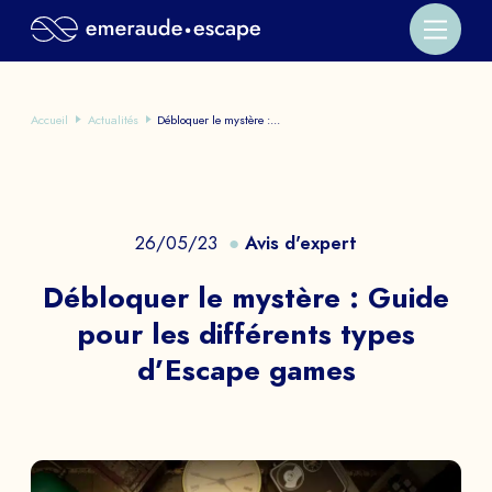
Accueil
Actualités
Débloquer le mystère :...
26/05/23
Avis d'expert
Débloquer le mystère : Guide
pour les différents types
d’Escape games