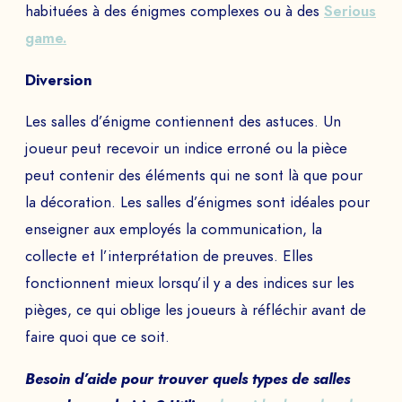
habituées à des énigmes complexes ou à des
Serious
game.
Diversion
Les salles d’énigme contiennent des astuces. Un
joueur peut recevoir un indice erroné ou la pièce
peut contenir des éléments qui ne sont là que pour
la décoration. Les salles d’énigmes sont idéales pour
enseigner aux employés la communication, la
collecte et l’interprétation de preuves. Elles
fonctionnent mieux lorsqu’il y a des indices sur les
pièges, ce qui oblige les joueurs à réfléchir avant de
faire quoi que ce soit.
Besoin d’aide pour trouver quels types de salles