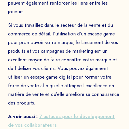
peuvent également renforcer les liens entre les
joueurs.
Si vous travaillez dans le secteur de la vente et du
commerce de détail, l’utilisation d’un escape game
pour promouvoir votre marque, le lancement de vos
produits et vos campagnes de marketing est un
excellent moyen de faire connaître votre marque et
de fidéliser vos clients. Vous pouvez également
utiliser un escape game digital pour former votre
force de vente afin qu’elle atteigne l’excellence en
matière de vente et qu’elle améliore sa connaissance
des produits.
A voir aussi :
7 astuces pour le développement
de vos collaborateurs