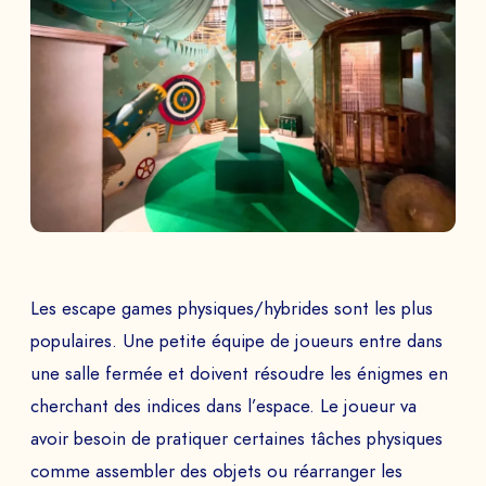
Les escape games physiques/hybrides sont les plus
populaires. Une petite équipe de joueurs entre dans
une salle fermée et doivent résoudre les énigmes en
cherchant des indices dans l’espace. Le joueur va
avoir besoin de pratiquer certaines tâches physiques
comme assembler des objets ou réarranger les