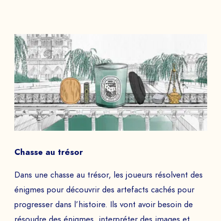
Chasse au trésor
Dans une chasse au trésor, les joueurs résolvent des
énigmes pour découvrir des artefacts cachés pour
progresser dans l’histoire. Ils vont avoir besoin de
résoudre des énigmes, interpréter des images et