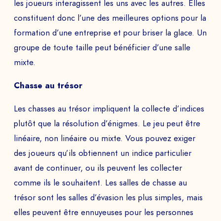
les joueurs interagissent les uns avec les autres. Elles
constituent donc l’une des meilleures options pour la
formation d’une entreprise et pour briser la glace. Un
groupe de toute taille peut bénéficier d’une salle
mixte.
Chasse au trésor
Les chasses au trésor impliquent la collecte d’indices
plutôt que la résolution d’énigmes. Le jeu peut être
linéaire, non linéaire ou mixte. Vous pouvez exiger
des joueurs qu’ils obtiennent un indice particulier
avant de continuer, ou ils peuvent les collecter
comme ils le souhaitent. Les salles de chasse au
trésor sont les salles d’évasion les plus simples, mais
elles peuvent être ennuyeuses pour les personnes