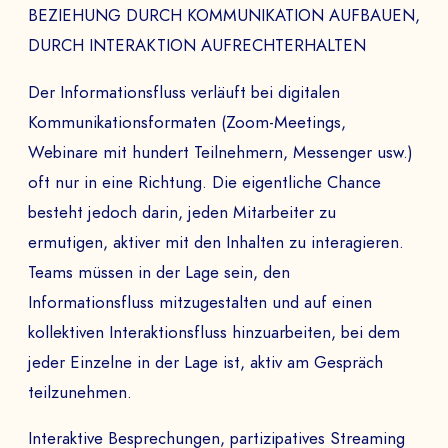
BEZIEHUNG DURCH KOMMUNIKATION AUFBAUEN,
DURCH INTERAKTION AUFRECHTERHALTEN
Der Informationsfluss verläuft bei digitalen
Kommunikationsformaten (Zoom-Meetings,
Webinare mit hundert Teilnehmern, Messenger usw.)
oft nur in eine Richtung. Die eigentliche Chance
besteht jedoch darin, jeden Mitarbeiter zu
ermutigen, aktiver mit den Inhalten zu interagieren.
Teams müssen in der Lage sein, den
Informationsfluss mitzugestalten und auf einen
kollektiven Interaktionsfluss hinzuarbeiten, bei dem
jeder Einzelne in der Lage ist, aktiv am Gespräch
teilzunehmen.
Interaktive Besprechungen, partizipatives Streaming