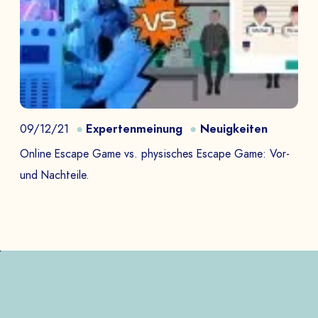
09/12/21
Expertenmeinung
Neuigkeiten
Online Escape Game vs. physisches Escape Game: Vor-
und Nachteile.