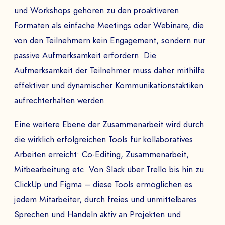
und Workshops gehören zu den proaktiveren
Formaten als einfache Meetings oder Webinare, die
von den Teilnehmern kein Engagement, sondern nur
passive Aufmerksamkeit erfordern. Die
Aufmerksamkeit der Teilnehmer muss daher mithilfe
effektiver und dynamischer Kommunikationstaktiken
aufrechterhalten werden.
Eine weitere Ebene der Zusammenarbeit wird durch
die wirklich erfolgreichen Tools für kollaboratives
Arbeiten erreicht: Co-Editing, Zusammenarbeit,
Mitbearbeitung etc. Von Slack über Trello bis hin zu
ClickUp und Figma – diese Tools ermöglichen es
jedem Mitarbeiter, durch freies und unmittelbares
Sprechen und Handeln aktiv an Projekten und