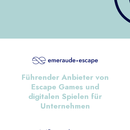
Führender Anbieter von
Escape Games und
digitalen Spielen für
Unternehmen