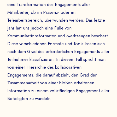
eine Transformation des Engagements aller
Mitarbeiter, ob im Präsenz- oder im
Telearbeitsbereich, überwunden werden. Das letzte
Jahr hat uns jedoch eine Fülle von
Kommunikationsformaten und -werkzeugen beschert.
Diese verschiedenen Formate und Tools lassen sich
nach dem Grad des erforderlichen Engagements aller
Teilnehmer klassifizieren. In diesem Fall spricht man
von einer Hierarchie des kollaborativen
Engagements, die darauf abzielt, den Grad der
Zusammenarbeit von einer bloßen erhaltenen
Information zu einem vollständigen Engagement aller
Beteiligten zu wandeln.