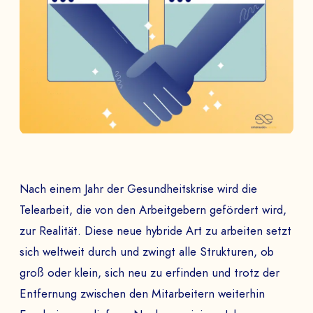
Nach einem Jahr der Gesundheitskrise wird die
Telearbeit, die von den Arbeitgebern gefördert wird,
zur Realität. Diese neue hybride Art zu arbeiten setzt
sich weltweit durch und zwingt alle Strukturen, ob
groß oder klein, sich neu zu erfinden und trotz der
Entfernung zwischen den Mitarbeitern weiterhin