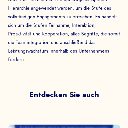
Hierarchie angewendet werden, um die Stufe des
vollständigen Engagements zu erreichen. Es handelt
sich um die Stufen Teilnahme, Interaktion,
Proaktivität und Kooperation, alles Begriffe, die somit
die Teamintegration und anschließend das
Leistungswachstum innerhalb des Unternehmens
fördern.
Entdecken Sie auch