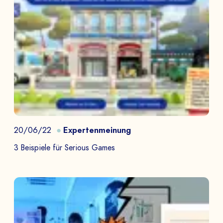
20/06/22
Expertenmeinung
3 Beispiele für Serious Games