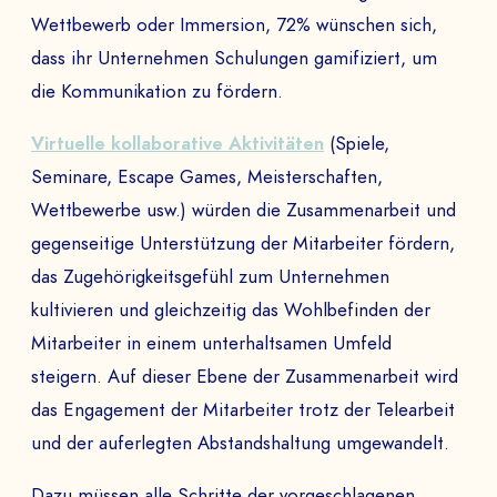
Wettbewerb oder Immersion, 72% wünschen sich,
dass ihr Unternehmen Schulungen gamifiziert, um
die Kommunikation zu fördern.
Virtuelle kollaborative Aktivitäten
(Spiele,
Seminare, Escape Games, Meisterschaften,
Wettbewerbe usw.) würden die Zusammenarbeit und
gegenseitige Unterstützung der Mitarbeiter fördern,
das Zugehörigkeitsgefühl zum Unternehmen
kultivieren und gleichzeitig das Wohlbefinden der
Mitarbeiter in einem unterhaltsamen Umfeld
steigern. Auf dieser Ebene der Zusammenarbeit wird
das Engagement der Mitarbeiter trotz der Telearbeit
und der auferlegten Abstandshaltung umgewandelt.
Dazu müssen alle Schritte der vorgeschlagenen