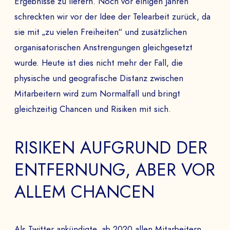
Ergebnisse zu liefern. Noch vor einigen Jahren
schreckten wir vor der Idee der Telearbeit zurück, da
sie mit „zu vielen Freiheiten“ und zusätzlichen
organisatorischen Anstrengungen gleichgesetzt
wurde. Heute ist dies nicht mehr der Fall, die
physische und geografische Distanz zwischen
Mitarbeitern wird zum Normalfall und bringt
gleichzeitig Chancen und Risiken mit sich.
RISIKEN AUFGRUND DER
ENTFERNUNG, ABER VOR
ALLEM CHANCEN
Als Twitter ankündigte, ab 2020 allen Mitarbeitern