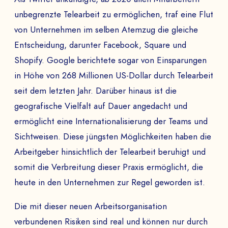
unbegrenzte Telearbeit zu ermöglichen, traf eine Flut
von Unternehmen im selben Atemzug die gleiche
Entscheidung, darunter Facebook, Square und
Shopify. Google berichtete sogar von Einsparungen
in Höhe von 268 Millionen US-Dollar durch Telearbeit
seit dem letzten Jahr. Darüber hinaus ist die
geografische Vielfalt auf Dauer angedacht und
ermöglicht eine Internationalisierung der Teams und
Sichtweisen. Diese jüngsten Möglichkeiten haben die
Arbeitgeber hinsichtlich der Telearbeit beruhigt und
somit die Verbreitung dieser Praxis ermöglicht, die
heute in den Unternehmen zur Regel geworden ist.
Die mit dieser neuen Arbeitsorganisation
verbundenen Risiken sind real und können nur durch