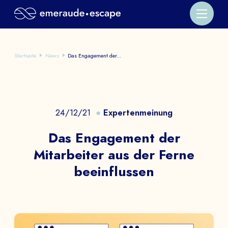
Startseite
News
Das Engagement der...
24/12/21
Expertenmeinung
Das Engagement der
Mitarbeiter aus der Ferne
beeinflussen