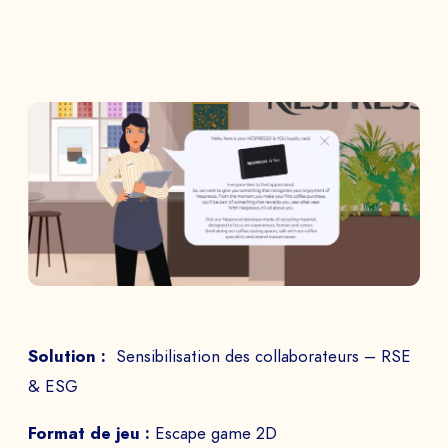
Solution :
Sensibilisation des collaborateurs – RSE
& ESG
Format de jeu :
Escape game 2D