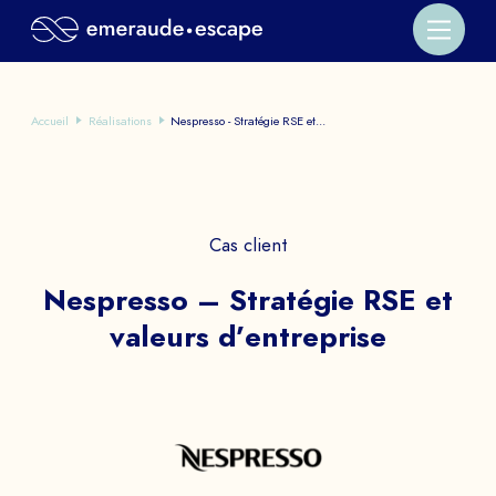
Accueil
Réalisations
Nespresso - Stratégie RSE et...
Cas client
Nespresso – Stratégie RSE et
valeurs d’entreprise