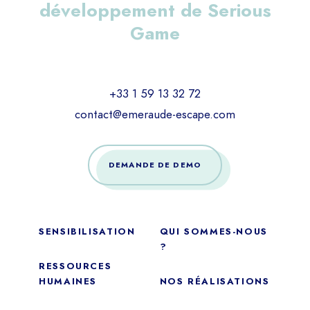
développement de Serious
Game
+33 1 59 13 32 72
contact@emeraude-escape.com
DEMANDE DE DEMO
SENSIBILISATION
QUI SOMMES-NOUS
?
RESSOURCES
HUMAINES
NOS RÉALISATIONS