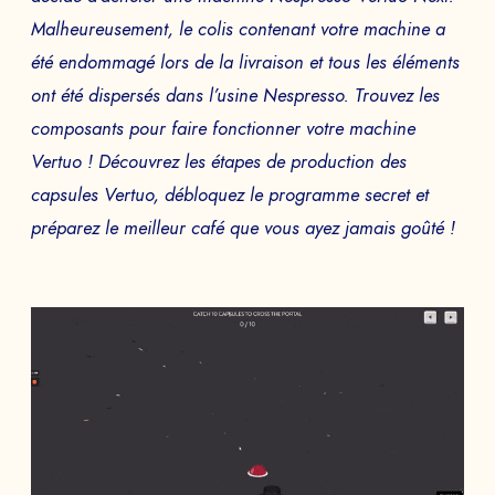
Malheureusement, le colis contenant votre machine a
été endommagé lors de la livraison et tous les éléments
ont été dispersés dans l’usine Nespresso. Trouvez les
composants pour faire fonctionner votre machine
Vertuo ! Découvrez les étapes de production des
capsules Vertuo, débloquez le programme secret et
préparez le meilleur café que vous ayez jamais goûté !