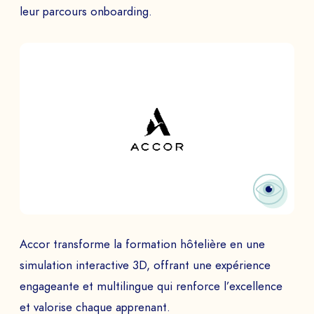
leur parcours onboarding.
Accor transforme la formation hôtelière en une
simulation interactive 3D, offrant une expérience
engageante et multilingue qui renforce l’excellence
et valorise chaque apprenant.