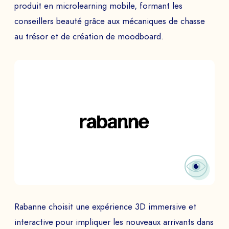
produit en microlearning mobile, formant les
conseillers beauté grâce aux mécaniques de chasse
au trésor et de création de moodboard.
Rabanne choisit une expérience 3D immersive et
interactive pour impliquer les nouveaux arrivants dans