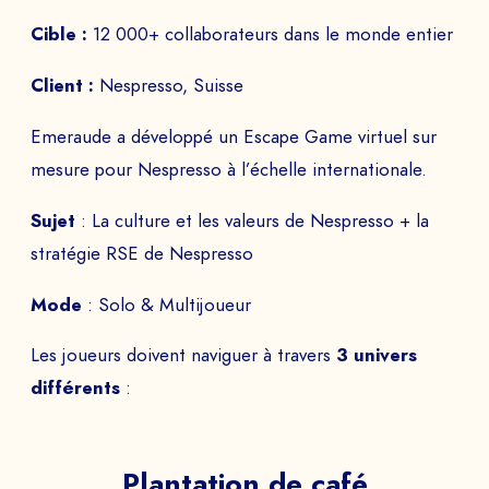
Cible :
12 000+ collaborateurs dans le monde entier
Client :
Nespresso, Suisse
Emeraude a développé un Escape Game virtuel sur
mesure pour Nespresso à l’échelle internationale.
Sujet
: La culture et les valeurs de Nespresso + la
stratégie RSE de Nespresso
Mode
: Solo & Multijoueur
Les joueurs doivent naviguer à travers
3 univers
différents
:
Plantation de café