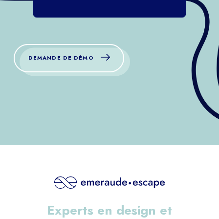
DEMANDE DE DÉMO
Experts en design et