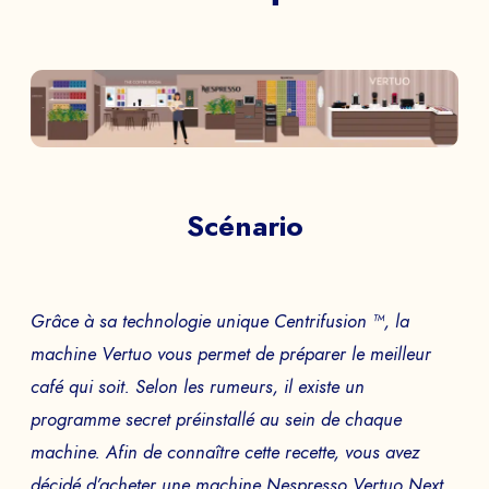
Scénario
Grâce à sa technologie unique Centrifusion ™, la
machine Vertuo vous permet de préparer le meilleur
café qui soit. Selon les rumeurs, il existe un
programme secret préinstallé au sein de chaque
machine. Afin de connaître cette recette, vous avez
décidé d’acheter une machine Nespresso Vertuo Next.