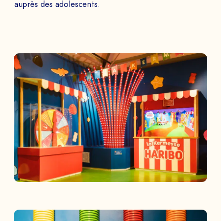
auprès des adolescents.