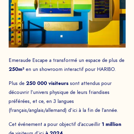
Emeraude Escape a transformé un espace de plus de
250m²
en un showroom interactif pour HARIBO.
Plus de
250 000 visiteurs
sont attendus pour
découvrir l’univers physique de leurs friandises
préférées, et ce, en 3 langues
(français/anglais/allemand) d’ici à la fin de l’année.
Cet événement a pour objectif d’accueillir
1 million
de visiteurs d’ici
à 2024
.