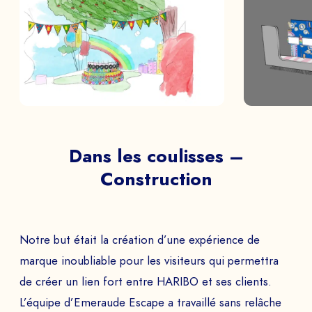
Dans les coulisses –
Construction
Notre but était la création d’une expérience de
marque inoubliable pour les visiteurs qui permettra
de créer un lien fort entre HARIBO et ses clients.
L’équipe d’Emeraude Escape a travaillé sans relâche