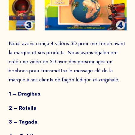
Nous avons conçu 4 vidéos 3D pour mettre en avant
la marque et ses produits. Nous avons également
créé une vidéo en 3D avec des personnages en
bonbons pour transmettre le message clé de la
marque à ses clients de façon ludique et originale.
1 – Dragibus
2 – Rotella
3 – Tagada