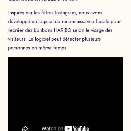
Inspirés par les filtres Instagram, nous avons
développé un logiciel de reconnaissance faciale pour
recréer des bonbons HARIBO selon le visage des
visiteurs. Le logiciel peut détecter plusieurs
personnes en même temps.
DEMANDEZ VOTRE