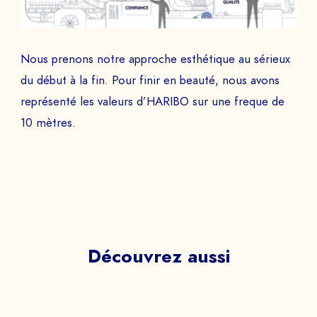
Nous prenons notre approche esthétique au sérieux
du début à la fin. Pour finir en beauté, nous avons
représenté les valeurs d’HARIBO sur une freque de
10 mètres.
Découvrez aussi
Essentiel