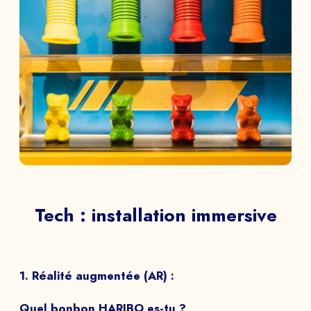
Tech : installation immersive
1. Réalité augmentée (AR) :
Quel bonbon HARIBO es-tu ?