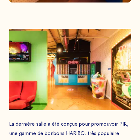
La dernière salle a été conçue pour promouvoir PIK,
une gamme de bonbons HARIBO, très populaire