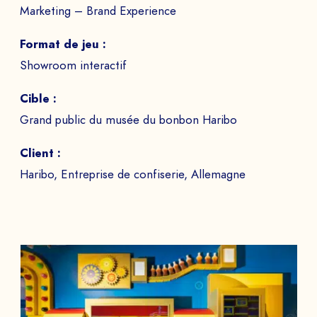
Marketing – Brand Experience
Format de jeu :
Showroom interactif
Cible :
Grand public du musée du bonbon Haribo
Client :
Haribo, Entreprise de confiserie, Allemagne