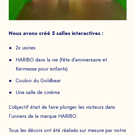
Nous avons créé 5 salles interactives :
2x usines
HARIBO dans la vie (fête d’anniversaire et
Kermesse pour enfants)
Couloir du Goldbear
Une salle de cinéma
L’objectif était de faire plonger les visiteurs dans
l’univers de la marque HARIBO.
Tous les décors ont été réalisés sur mesure par notre