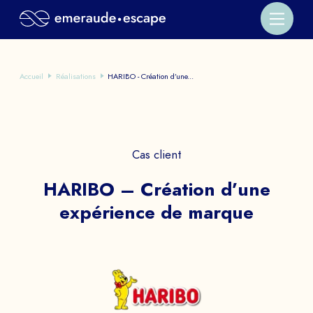
Accueil
Réalisations
HARIBO - Création d’une...
Cas client
HARIBO – Création d’une
expérience de marque