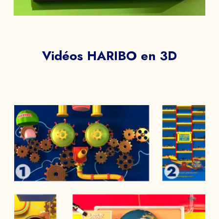
ENVOYER
Vidéos HARIBO en 3D