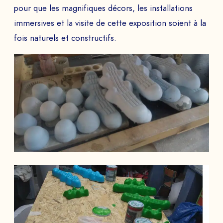
pour que les magnifiques décors, les installations
immersives et la visite de cette exposition soient à la
fois naturels et constructifs.