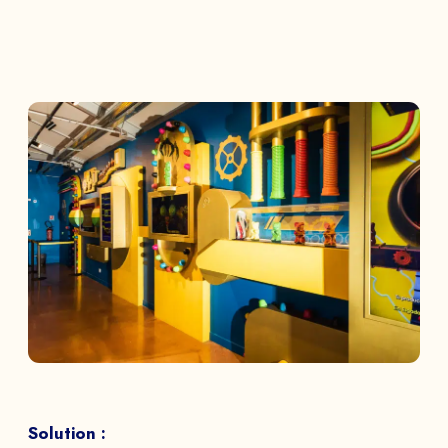
Solution :