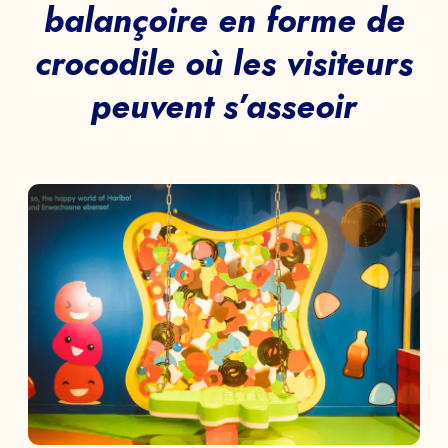
balançoire en forme de
crocodile où les visiteurs
peuvent s’asseoir