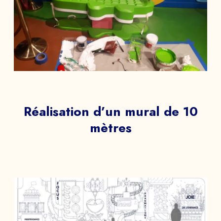
Réalisation d’un mural de 10
mètres