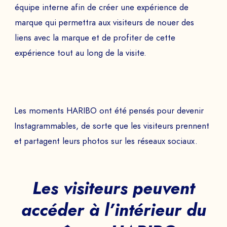
équipe interne afin de créer une expérience de
marque qui permettra aux visiteurs de nouer des
liens avec la marque et de profiter de cette
expérience tout au long de la visite.
Les moments HARIBO ont été pensés pour devenir
Instagrammables, de sorte que les visiteurs prennent
et partagent leurs photos sur les réseaux sociaux.
Les visiteurs peuvent
accéder à l’intérieur du