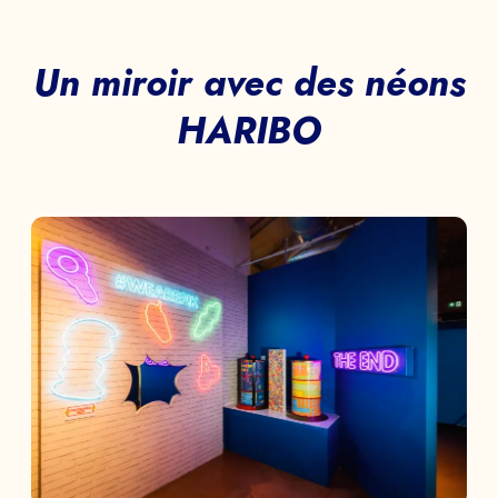
Un miroir avec des néons
HARIBO