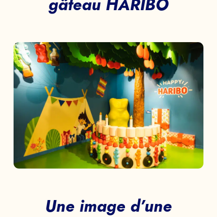
gâteau HARIBO
Une image d’une