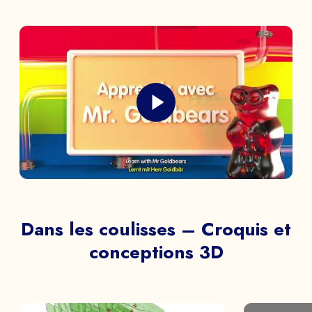
Dans les coulisses – Croquis et
conceptions 3D