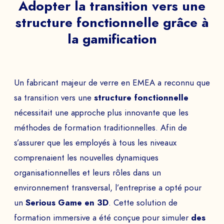
Adopter la transition vers une
structure fonctionnelle grâce à
la gamification
Un fabricant majeur de verre en EMEA a reconnu que
sa transition vers une
structure fonctionnelle
nécessitait une approche plus innovante que les
méthodes de formation traditionnelles. Afin de
s’assurer que les employés à tous les niveaux
comprenaient les nouvelles dynamiques
organisationnelles et leurs rôles dans un
environnement transversal, l’entreprise a opté pour
un
Serious Game en 3D
. Cette solution de
formation immersive a été conçue pour simuler
des