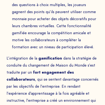
des questions à choix multiples, les joueurs
gagnent des points qu’ils peuvent utiliser comme
monnaie pour acheter des objets décoratifs pour
leurs chambres virtuelles. Cette fonctionnalité
gamifiée encourage la compétition amicale et
motive les collaborateurs à compléter la
formation avec un niveau de participation élevé.
L’intégration de la
gamification
dans la stratégie de
conduite du changement de Maison du Monde s’est
traduite par un
fort engagement des
collaborateurs
, qui se sentent davantage concernés
par les objectifs de l’entreprise. En rendant
l’expérience d’apprentissage à la fois agréable et
instructive, l’entreprise a créé un environnement qui