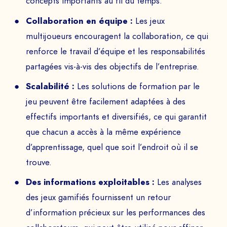
concepts importants au fil du temps.
Collaboration en équipe :
Les jeux
multijoueurs encouragent la collaboration, ce qui
renforce le travail d’équipe et les responsabilités
partagées vis-à-vis des objectifs de l’entreprise.
Scalabilité :
Les solutions de formation par le
jeu peuvent être facilement adaptées à des
effectifs importants et diversifiés, ce qui garantit
que chacun a accès à la même expérience
d’apprentissage, quel que soit l’endroit où il se
trouve.
Des informations exploitables :
Les analyses
des jeux gamifiés fournissent un retour
d’information précieux sur les performances des