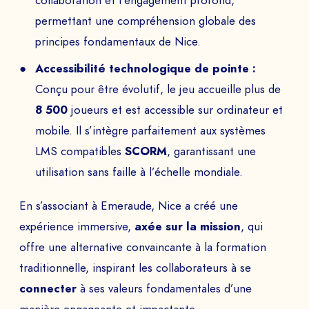
collaboration et l’engagement profond,
permettant une compréhension globale des
principes fondamentaux de Nice.
Accessibilité technologique de pointe :
Conçu pour être évolutif, le jeu accueille plus de
8 500
joueurs et est accessible sur ordinateur et
mobile. Il s’intègre parfaitement aux systèmes
LMS compatibles
SCORM
, garantissant une
utilisation sans faille à l’échelle mondiale.
En s’associant à Emeraude, Nice a créé une
expérience immersive,
axée sur la mission
, qui
offre une alternative convaincante à la formation
traditionnelle, inspirant les collaborateurs à se
connecter
à ses valeurs fondamentales d’une