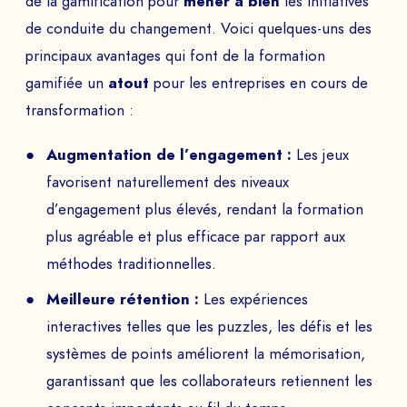
de la gamification pour
mener à bien
les initiatives
de conduite du changement. Voici quelques-uns des
principaux avantages qui font de la formation
gamifiée un
atout
pour les entreprises en cours de
transformation :
Augmentation de l’engagement :
Les jeux
favorisent naturellement des niveaux
d’engagement plus élevés, rendant la formation
plus agréable et plus efficace par rapport aux
méthodes traditionnelles.
Meilleure rétention :
Les expériences
interactives telles que les puzzles, les défis et les
systèmes de points améliorent la mémorisation,
garantissant que les collaborateurs retiennent les