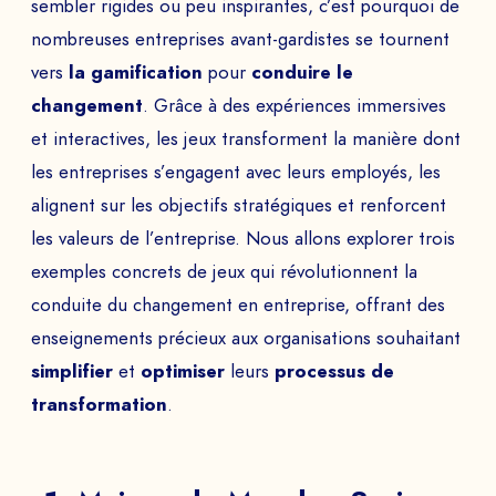
sembler rigides ou peu inspirantes, c’est pourquoi de
nombreuses entreprises avant-gardistes se tournent
vers
la gamification
pour
conduire le
changement
. Grâce à des expériences immersives
et interactives, les jeux transforment la manière dont
les entreprises s’engagent avec leurs employés, les
alignent sur les objectifs stratégiques et renforcent
les valeurs de l’entreprise. Nous allons explorer trois
exemples concrets de jeux qui révolutionnent la
conduite du changement en entreprise, offrant des
enseignements précieux aux organisations souhaitant
simplifier
et
optimiser
leurs
processus de
transformation
.