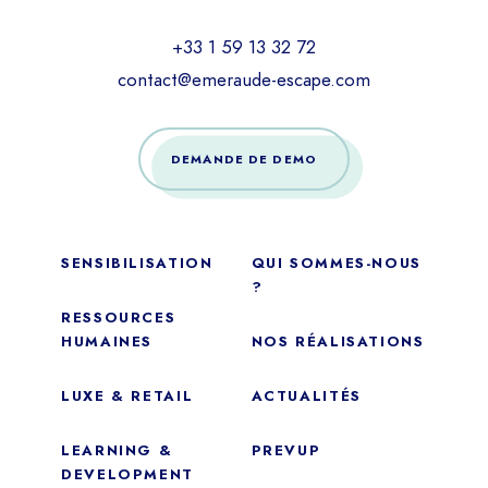
+33 1 59 13 32 72
contact@emeraude-escape.com
DEMANDE DE DEMO
SENSIBILISATION
QUI SOMMES-NOUS
?
RESSOURCES
HUMAINES
NOS RÉALISATIONS
LUXE & RETAIL
ACTUALITÉS
LEARNING &
PREVUP
DEVELOPMENT