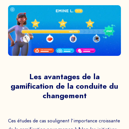
Les avantages de la
gamification de la conduite du
changement
Ces études de cas soulignent l’importance croissante