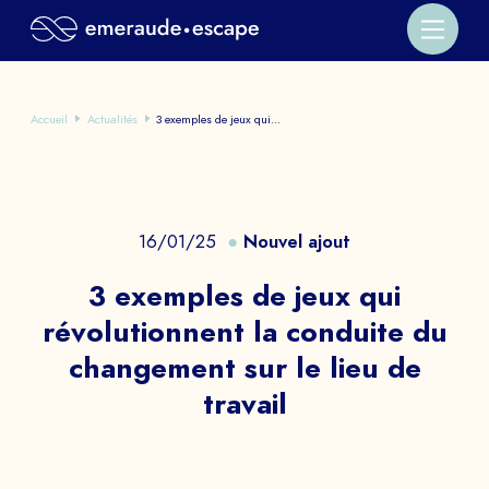
Accueil
Actualités
3 exemples de jeux qui...
16/01/25
Nouvel ajout
3 exemples de jeux qui
révolutionnent la conduite du
changement sur le lieu de
travail