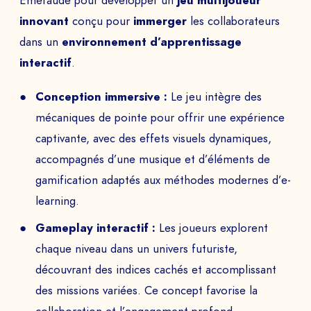
Emeraude pour développer un
jeu multijoueur
innovant
conçu pour
immerger
les collaborateurs
dans un
environnement d’apprentissage
interactif
.
Conception immersive :
Le jeu intègre des
mécaniques de pointe pour offrir une expérience
captivante, avec des effets visuels dynamiques,
accompagnés d’une musique et d’éléments de
gamification adaptés aux méthodes modernes d’e-
learning.
Gameplay interactif :
Les joueurs explorent
chaque niveau dans un univers futuriste,
découvrant des indices cachés et accomplissant
des missions variées. Ce concept favorise la