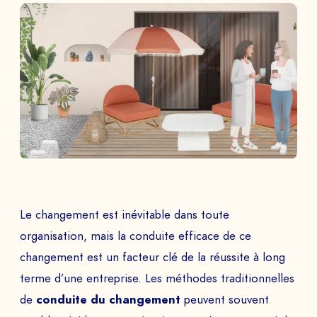
Le changement est inévitable dans toute
organisation, mais la conduite efficace de ce
changement est un facteur clé de la réussite à long
terme d’une entreprise. Les méthodes traditionnelles
de
conduite du changement
peuvent souvent