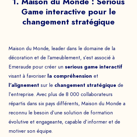
1. Maison du Monde : Serious
Game interactive pour le
changement stratégique
Maison du Monde, leader dans le domaine de la
décoration et de l’ameublement, s’est associé à
Emeraude pour créer un
serious game interactif
visant à favoriser
la compréhension
et
l’alignement
sur le
changement stratégique
de
l’entreprise. Avec plus de 8 000 collaborateurs
répartis dans six pays différents, Maison du Monde a
reconnu le besoin d’une solution de formation
évolutive et engageante, capable d’informer et de
motiver son équipe.