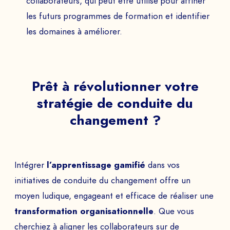
collaborateurs, qui peut être utilisé pour affiner
les futurs programmes de formation et identifier
les domaines à améliorer.
Prêt à révolutionner votre
stratégie de conduite du
changement ?
Intégrer
l’apprentissage gamifié
dans vos
initiatives de conduite du changement offre un
moyen ludique, engageant et efficace de réaliser une
transformation organisationnelle
. Que vous
cherchiez à aligner les collaborateurs sur de