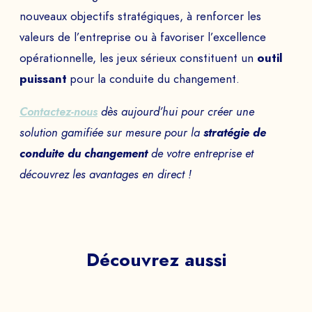
nouveaux objectifs stratégiques, à renforcer les
valeurs de l’entreprise ou à favoriser l’excellence
opérationnelle, les jeux sérieux constituent un
outil
puissant
pour la conduite du changement.
Contactez-nous
dès aujourd’hui pour créer une
solution gamifiée sur mesure pour la
stratégie de
conduite du changement
de votre entreprise et
découvrez les avantages en direct !
Découvrez aussi