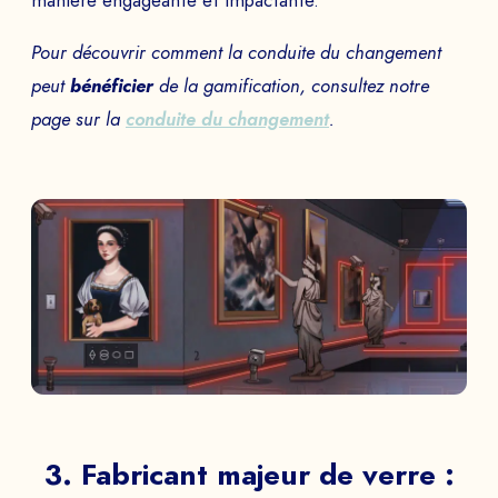
manière engageante et impactante.
Pour découvrir comment la conduite du changement
peut
bénéficier
de la gamification, consultez notre
page sur la
conduite du changement
.
3. Fabricant majeur de verre :