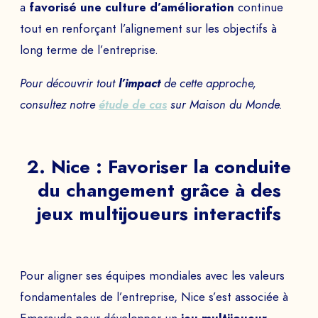
a
favorisé une culture d’amélioration
continue
tout en renforçant l’alignement sur les objectifs à
long terme de l’entreprise.
Pour découvrir tout
l’impact
de cette approche,
consultez notre
étude de cas
sur Maison du Monde.
2. Nice : Favoriser la conduite
du changement grâce à des
jeux multijoueurs interactifs
Pour aligner ses équipes mondiales avec les valeurs
fondamentales de l’entreprise, Nice s’est associée à