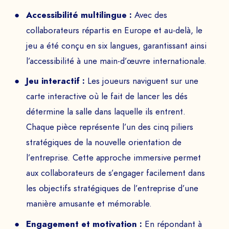
Accessibilité multilingue :
Avec des
collaborateurs répartis en Europe et au-delà, le
jeu a été conçu en six langues, garantissant ainsi
l’accessibilité à une main-d’œuvre internationale.
Jeu interactif :
Les joueurs naviguent sur une
carte interactive où le fait de lancer les dés
détermine la salle dans laquelle ils entrent.
Chaque pièce représente l’un des cinq piliers
stratégiques de la nouvelle orientation de
l’entreprise. Cette approche immersive permet
aux collaborateurs de s’engager facilement dans
les objectifs stratégiques de l’entreprise d’une
manière amusante et mémorable.
Engagement et motivation :
En répondant à