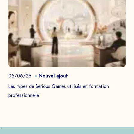
05/06/26
Nouvel ajout
Les types de Serious Games utilisés en formation
professionnelle