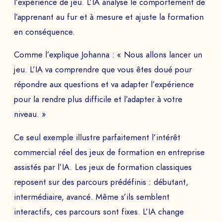
l’expérience de jeu. L’IA analyse le comportement de
l’apprenant au fur et à mesure et ajuste la formation
en conséquence.
Comme l’explique Johanna : « Nous allons lancer un
jeu. L’IA va comprendre que vous êtes doué pour
répondre aux questions et va adapter l’expérience
pour la rendre plus difficile et l’adapter à votre
niveau. »
Ce seul exemple illustre parfaitement l’intérêt
commercial réel des jeux de formation en entreprise
assistés par l’IA. Les jeux de formation classiques
reposent sur des parcours prédéfinis : débutant,
intermédiaire, avancé. Même s’ils semblent
interactifs, ces parcours sont fixes. L’IA change