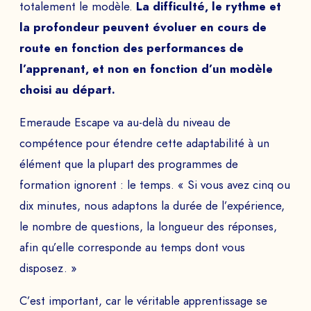
totalement le modèle.
La difficulté, le rythme et
la profondeur peuvent évoluer en cours de
route en fonction des performances de
l’apprenant, et non en fonction d’un modèle
choisi au départ.
Emeraude Escape va au-delà du niveau de
compétence pour étendre cette adaptabilité à un
élément que la plupart des programmes de
formation ignorent : le temps. « Si vous avez cinq ou
dix minutes, nous adaptons la durée de l’expérience,
le nombre de questions, la longueur des réponses,
afin qu’elle corresponde au temps dont vous
disposez. »
C’est important, car le véritable apprentissage se