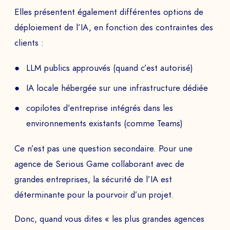
Elles présentent également différentes options de
déploiement de l’IA, en fonction des contraintes des
clients :
LLM publics approuvés (quand c’est autorisé)
IA locale hébergée sur une infrastructure dédiée
copilotes d’entreprise intégrés dans les
environnements existants (comme Teams)
Ce n’est pas une question secondaire. Pour une
agence de Serious Game collaborant avec de
grandes entreprises, la sécurité de l’IA est
déterminante pour la pourvoir d’un projet.
Donc, quand vous dites « les plus grandes agences