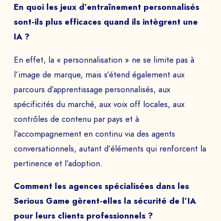
En quoi les jeux d’entraînement personnalisés
sont-ils plus efficaces quand ils intègrent une
IA ?
En effet, la « personnalisation » ne se limite pas à
l’image de marque, mais s’étend également aux
parcours d’apprentissage personnalisés, aux
spécificités du marché, aux voix off locales, aux
contrôles de contenu par pays et à
l’accompagnement en continu via des agents
conversationnels, autant d’éléments qui renforcent la
pertinence et l’adoption.
Comment les agences spécialisées dans les
Serious Game gèrent-elles la sécurité de l’IA
pour leurs clients professionnels ?