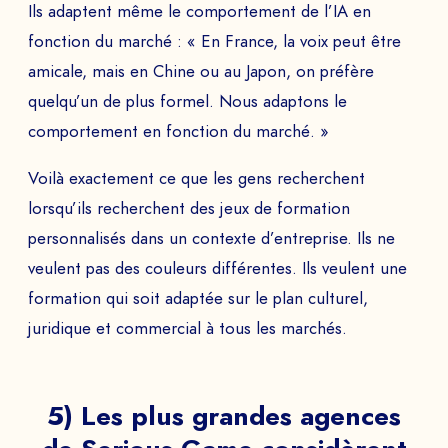
Ils adaptent même le comportement de l’IA en
à
fonction du marché : « En France, la voix peut être
amicale, mais en Chine ou au Japon, on préfère
quelqu’un de plus formel. Nous adaptons le
comportement en fonction du marché. »
ENVOYER
Voilà exactement ce que les gens recherchent
lorsqu’ils recherchent des jeux de formation
personnalisés dans un contexte d’entreprise. Ils ne
veulent pas des couleurs différentes. Ils veulent une
formation qui soit adaptée sur le plan culturel,
juridique et commercial à tous les marchés.
5) Les plus grandes agences