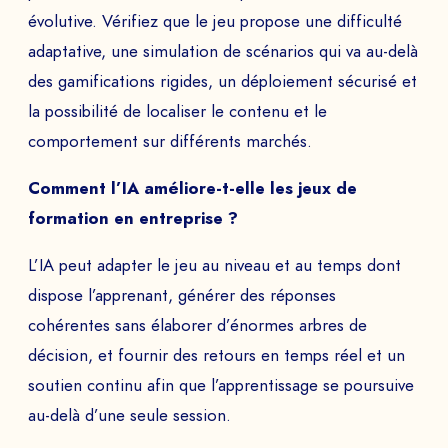
évolutive. Vérifiez que le jeu propose une difficulté
adaptative, une simulation de scénarios qui va au-delà
des gamifications rigides, un déploiement sécurisé et
la possibilité de localiser le contenu et le
comportement sur différents marchés.
Comment l’IA améliore-t-elle les jeux de
formation en entreprise ?
L’IA peut adapter le jeu au niveau et au temps dont
dispose l’apprenant, générer des réponses
cohérentes sans élaborer d’énormes arbres de
décision, et fournir des retours en temps réel et un
soutien continu afin que l’apprentissage se poursuive
au-delà d’une seule session.