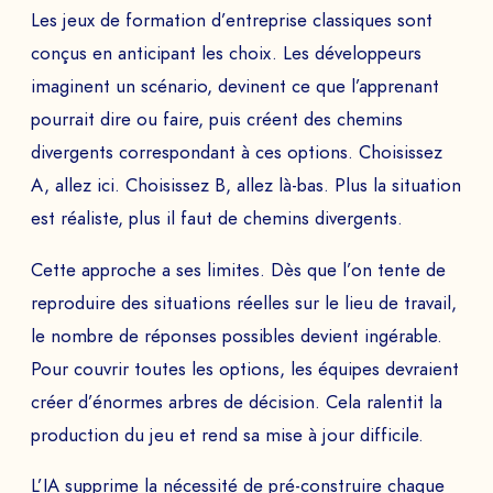
Les jeux de formation d’entreprise classiques sont
conçus en anticipant les choix. Les développeurs
imaginent un scénario, devinent ce que l’apprenant
pourrait dire ou faire, puis créent des chemins
divergents correspondant à ces options. Choisissez
A, allez ici. Choisissez B, allez là-bas. Plus la situation
est réaliste, plus il faut de chemins divergents.
Cette approche a ses limites. Dès que l’on tente de
reproduire des situations réelles sur le lieu de travail,
le nombre de réponses possibles devient ingérable.
Pour couvrir toutes les options, les équipes devraient
créer d’énormes arbres de décision. Cela ralentit la
production du jeu et rend sa mise à jour difficile.
L’IA supprime la nécessité de pré-construire chaque