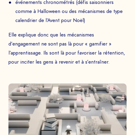
événements chronométrés (défis saisonniers
comme à Halloween ou des mécanismes de type
calendrier de l’Avent pour Noël)
Elle explique donc que les mécanismes
d’engagement ne sont pas là pour « gamifier »
l’apprentissage. Ils sont là pour favoriser la rétention,
pour inciter les gens à revenir et à s’entraîner.