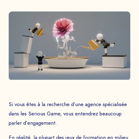
Si vous êtes à la recherche d’une agence spécialisée
dans les Serious Game, vous entendrez beaucoup
parler d’engagement.
En réalité, la plupart des jeux de formation en milieu