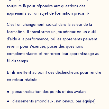
toujours là pour répondre aux questions des
apprenants sur un sujet de formation précis. »
C’est un changement radical dans la valeur de la
formation. Il transforme un jeu sérieux en un outil
d’aide à la performance, où les apprenants peuvent
revenir pour s’exercer, poser des questions
complémentaires et renforcer leur apprentissage au
fil du temps.
Et ils mettent au point des déclencheurs pour rendre
ce retour réaliste :
personnalisation des points et des avatars
classements (mondiaux, nationaux, par équipe)