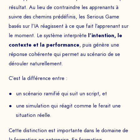
résultat. Au lieu de contraindre les apprenants à
suivre des chemins prédéfinis, les Serious Game
basés sur l’IA réagissent à ce que fait l’apprenant sur
le moment. Le système interprète
l’intention, le
contexte et la performance
, puis génère une
réponse cohérente qui permet au scénario de se
dérouler naturellement.
C’est la différence entre :
un scénario ramifié qui suit un script, et
une simulation qui réagit comme le ferait une
situation réelle.
Cette distinction est importante dans le domaine de
la formation en entreprise. En formation