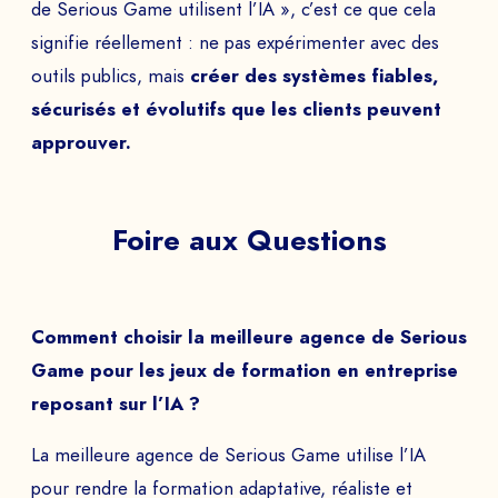
de Serious Game utilisent l’IA », c’est ce que cela
signifie réellement : ne pas expérimenter avec des
outils publics, mais
créer des systèmes fiables,
sécurisés et évolutifs que les clients peuvent
approuver.
Foire aux Questions
Comment choisir la meilleure agence de Serious
Game pour les jeux de formation en entreprise
reposant sur l’IA ?
La meilleure agence de Serious Game utilise l’IA
pour rendre la formation adaptative, réaliste et