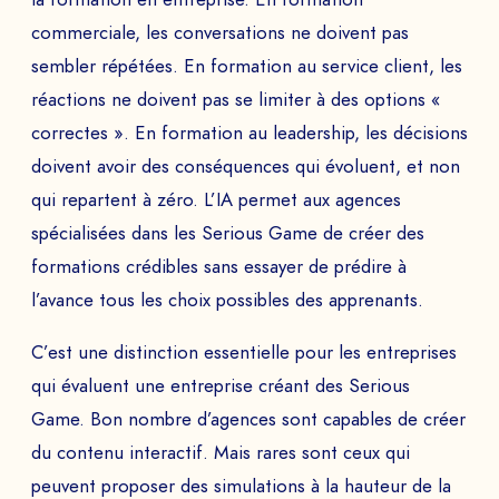
commerciale, les conversations ne doivent pas
sembler répétées. En formation au service client, les
réactions ne doivent pas se limiter à des options «
correctes ». En formation au leadership, les décisions
doivent avoir des conséquences qui évoluent, et non
qui repartent à zéro. L’IA permet aux agences
spécialisées dans les Serious Game de créer des
formations crédibles sans essayer de prédire à
l’avance tous les choix possibles des apprenants.
C’est une distinction essentielle pour les entreprises
qui évaluent une entreprise créant des Serious
Game. Bon nombre d’agences sont capables de créer
du contenu interactif. Mais rares sont ceux qui
peuvent proposer des simulations à la hauteur de la