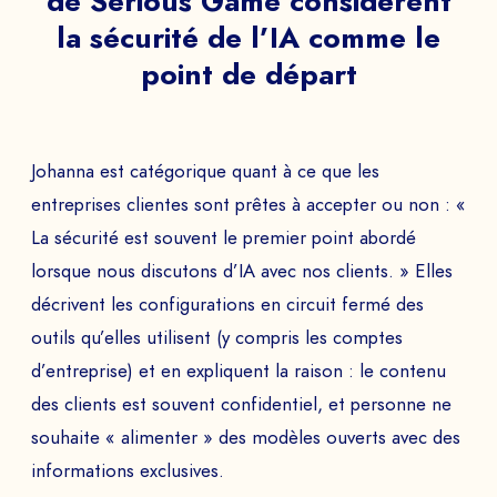
de Serious Game considèrent
la sécurité de l’IA comme le
point de départ
Johanna est catégorique quant à ce que les
entreprises clientes sont prêtes à accepter ou non : «
La sécurité est souvent le premier point abordé
lorsque nous discutons d’IA avec nos clients. » Elles
décrivent les configurations en circuit fermé des
outils qu’elles utilisent (y compris les comptes
d’entreprise) et en expliquent la raison : le contenu
des clients est souvent confidentiel, et personne ne
souhaite « alimenter » des modèles ouverts avec des
informations exclusives.