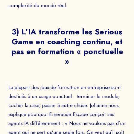
complexité du monde réel.
3) L’IA transforme les Serious
Game en coaching continu, et
pas en formation « ponctuelle
»
La plupart des jeux de formation en entreprise sont
destinés à un usage ponctuel : terminer le module,
cocher la case, passer à autre chose. Johanna nous
explique pourquoi Emeraude Escape conçoit ses
agents IA différemment : « Nous ne voulons pas d’un
agent qui ne sert qu’une seule fois. On veut qu’il soit