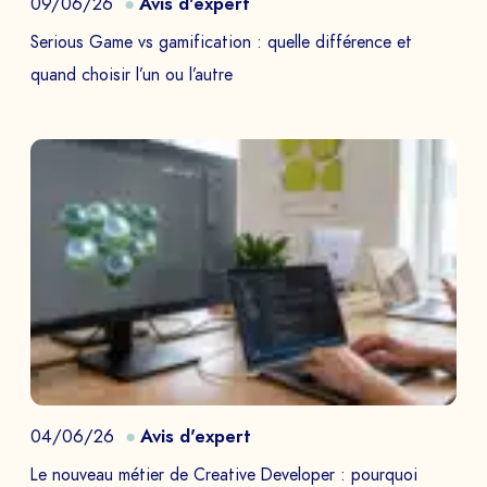
09/06/26
Avis d'expert
Serious Game vs gamification : quelle différence et
quand choisir l’un ou l’autre
04/06/26
Avis d'expert
Le nouveau métier de Creative Developer : pourquoi