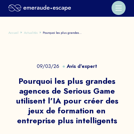
Accueil
Actualités
Pourquoi les plus grandes...
09/03/26
Avis d'expert
Pourquoi les plus grandes
agences de Serious Game
utilisent l’IA pour créer des
jeux de formation en
entreprise plus intelligents