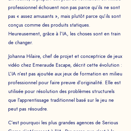
professionnel échouent non pas parce qu’ils ne sont
pas « assez amusants », mais plutôt parce qu’ils sont
conçus comme des produits statiques.
Heureusement, grâce à l’IA, les choses sont en train
de changer.
Johanna Hilaire, chef de projet et conceptrice de jeux
vidéo chez Emeraude Escape, décrit cette évolution :
L’IA n’est pas ajoutée aux jeux de formation en milieu
professionnel pour faire preuve d’originalité. Elle est
utilisée pour résolution des problèmes structurels
que l’apprentissage traditionnel basé sur le jeu ne
peut pas résoudre.
C’est pourquoi les plus grandes agences de Serious