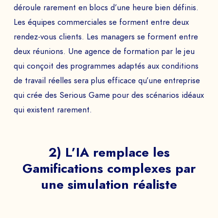
déroule rarement en blocs d’une heure bien définis.
Les équipes commerciales se forment entre deux
rendez-vous clients. Les managers se forment entre
deux réunions. Une agence de formation par le jeu
qui conçoit des programmes adaptés aux conditions
de travail réelles sera plus efficace qu’une entreprise
qui crée des Serious Game pour des scénarios idéaux
qui existent rarement.
2) L’IA remplace les
Gamifications complexes par
une simulation réaliste