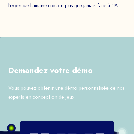
l’expertise humaine compte plus que jamais face à l’IA
Demandez votre démo
Vous pouvez obtenir une démo personnalisée de nos
experts en conception de jeux.