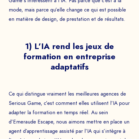
Game s’intéressent à l’IA. Pas parce que c’est à la
mode, mais parce qu’elle change ce qui est possible
en matière de design, de prestation et de résultats.
1) L’IA rend les jeux de
formation en entreprise
adaptatifs
Ce qui distingue vraiment les meilleures agences de
Serious Game, c’est comment elles utilisent l’IA pour
adapter la formation en temps réel. Au sein
d’Emeraude Escape, nous aimons mettre en place un
agent d’apprentissage assisté par l’IA qui s’intègre à