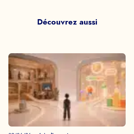
Découvrez aussi