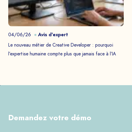
04/06/26
Avis d'expert
Le nouveau métier de Creative Developer : pourquoi
l’expertise humaine compte plus que jamais face à l’IA
Demandez votre démo