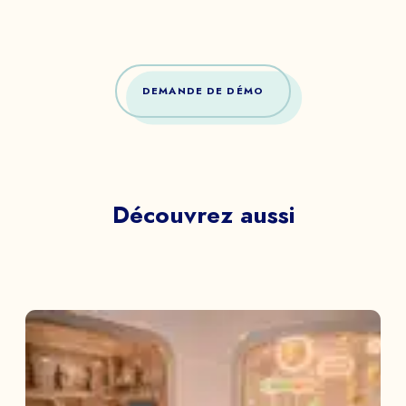
DEMANDE DE DÉMO
Découvrez aussi