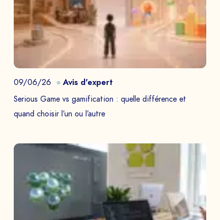
09/06/26
Avis d'expert
Serious Game vs gamification : quelle différence et
quand choisir l’un ou l’autre