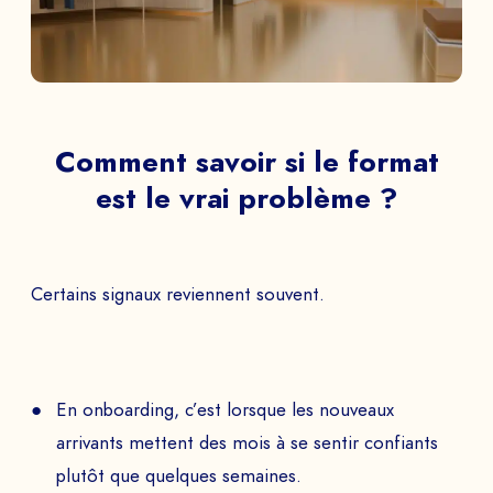
Comment savoir si le format
est le vrai problème ?
Certains signaux reviennent souvent.
En onboarding, c’est lorsque les nouveaux
arrivants mettent des mois à se sentir confiants
plutôt que quelques semaines.