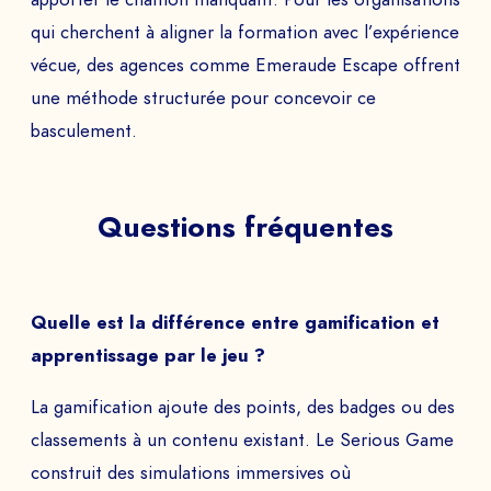
qui cherchent à aligner la formation avec l’expérience
vécue, des agences comme Emeraude Escape offrent
une méthode structurée pour concevoir ce
basculement.
Questions fréquentes
Quelle est la différence entre gamification et
apprentissage par le jeu ?
La gamification ajoute des points, des badges ou des
classements à un contenu existant. Le Serious Game
construit des simulations immersives où