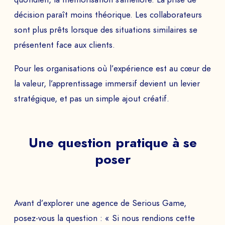
décision paraît moins théorique. Les collaborateurs
sont plus prêts lorsque des situations similaires se
présentent face aux clients.
Pour les organisations où l’expérience est au cœur de
la valeur, l’apprentissage immersif devient un levier
stratégique, et pas un simple ajout créatif.
Une question pratique à se
poser
Avant d’explorer une agence de Serious Game,
posez-vous la question : « Si nous rendions cette