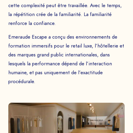
cette complexité peut être travaillée. Avec le temps,
la répétition crée de la familiarité. La familiarité
renforce la confiance.
Emeraude Escape a conçu des environnements de
formation immersifs pour le retail luxe, l’hôtellerie et
des marques grand public internationales, dans
lesquels la performance dépend de l’interaction
humaine, et pas uniquement de l’exactitude
procédurale.