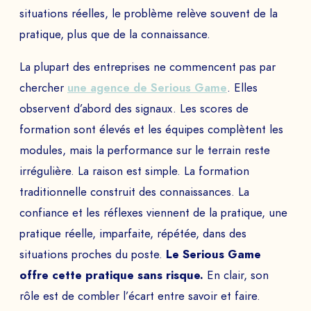
situations réelles, le problème relève souvent de la
pratique, plus que de la connaissance.
La plupart des entreprises ne commencent pas par
chercher
une agence de Serious Game
. Elles
observent d’abord des signaux. Les scores de
formation sont élevés et les équipes complètent les
modules, mais la performance sur le terrain reste
irrégulière. La raison est simple. La formation
traditionnelle construit des connaissances. La
confiance et les réflexes viennent de la pratique, une
pratique réelle, imparfaite, répétée, dans des
situations proches du poste.
Le Serious Game
offre cette pratique sans risque.
En clair, son
rôle est de combler l’écart entre savoir et faire.