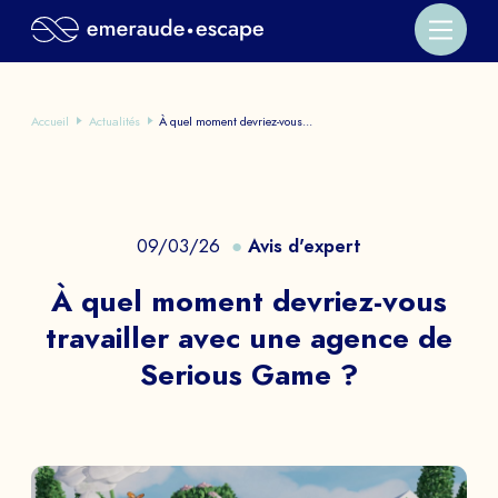
Accueil
Actualités
À quel moment devriez-vous...
09/03/26
Avis d'expert
À quel moment devriez-vous
travailler avec une agence de
Serious Game ?