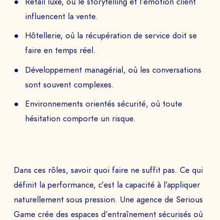
Retail luxe, où le storytelling et l’émotion client
influencent la vente.
Hôtellerie, où la récupération de service doit se
faire en temps réel.
Développement managérial, où les conversations
sont souvent complexes.
Environnements orientés sécurité, où toute
hésitation comporte un risque.
Dans ces rôles, savoir quoi faire ne suffit pas. Ce qui
définit la performance, c’est la capacité à l’appliquer
naturellement sous pression. Une agence de Serious
Game crée des espaces d’entraînement sécurisés où