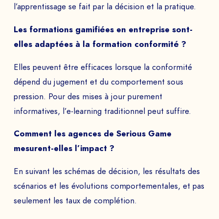
l’apprentissage se fait par la décision et la pratique.
Les formations gamifiées en entreprise sont-
elles adaptées à la formation conformité ?
Elles peuvent être efficaces lorsque la conformité
dépend du jugement et du comportement sous
pression. Pour des mises à jour purement
informatives, l’e-learning traditionnel peut suffire.
Comment les agences de Serious Game
mesurent-elles l’impact ?
En suivant les schémas de décision, les résultats des
scénarios et les évolutions comportementales, et pas
seulement les taux de complétion.