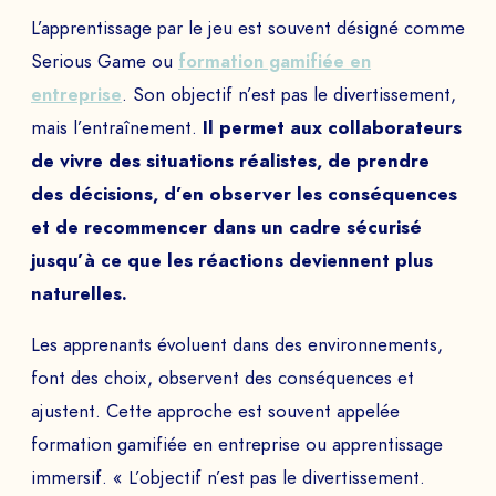
L’apprentissage par le jeu est souvent désigné comme
Serious Game ou
formation gamifiée en
entreprise
. Son objectif n’est pas le divertissement,
mais l’entraînement.
Il permet aux collaborateurs
de vivre des situations réalistes, de prendre
des décisions, d’en observer les conséquences
et de recommencer dans un cadre sécurisé
jusqu’à ce que les réactions deviennent plus
naturelles.
Les apprenants évoluent dans des environnements,
font des choix, observent des conséquences et
ajustent. Cette approche est souvent appelée
formation gamifiée en entreprise ou apprentissage
immersif. « L’objectif n’est pas le divertissement.