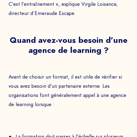
C’est l’entraînement », explique Virgile Loisance,
directeur d’Emeraude Escape.
Quand avez-vous besoin d’une
agence de learning ?
Avant de choisir un format, il est utile de vérifier si
vous avez besoin d’un partenaire externe. Les
organisations font généralement appel à une agence
de learning lorsque :
La formation doit passer à l’échelle sur plusieurs