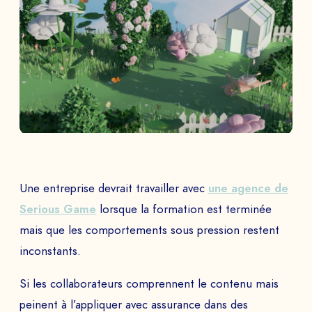
Une entreprise devrait travailler avec
une agence de
Serious Game
lorsque la formation est terminée
mais que les comportements sous pression restent
inconstants.
Si les collaborateurs comprennent le contenu mais
peinent à l’appliquer avec assurance dans des