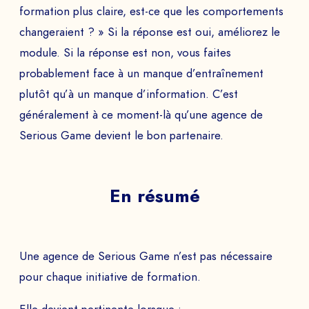
formation plus claire, est-ce que les comportements
changeraient ? » Si la réponse est oui, améliorez le
module. Si la réponse est non, vous faites
probablement face à un manque d’entraînement
plutôt qu’à un manque d’information. C’est
généralement à ce moment-là qu’une agence de
Serious Game devient le bon partenaire.
En résumé
Une agence de Serious Game n’est pas nécessaire
pour chaque initiative de formation.