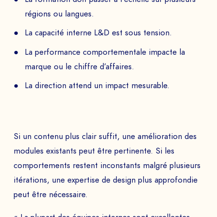
régions ou langues.
La capacité interne L&D est sous tension.
La performance comportementale impacte la
marque ou le chiffre d’affaires.
La direction attend un impact mesurable.
Si un contenu plus clair suffit, une amélioration des
modules existants peut être pertinente. Si les
comportements restent inconstants malgré plusieurs
itérations, une expertise de design plus approfondie
peut être nécessaire.