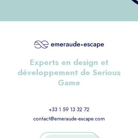
Experts en design et
développement de Serious
Game
+33 1 59 13 32 72
contact@emeraude-escape.com