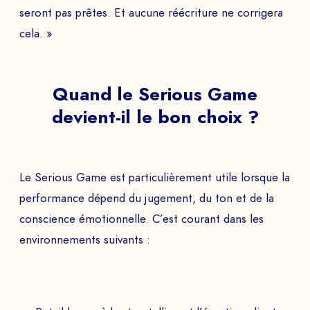
seront pas prêtes. Et aucune réécriture ne corrigera
cela. »
Quand le Serious Game
devient-il le bon choix ?
Le Serious Game est particulièrement utile lorsque la
performance dépend du jugement, du ton et de la
conscience émotionnelle. C’est courant dans les
environnements suivants :