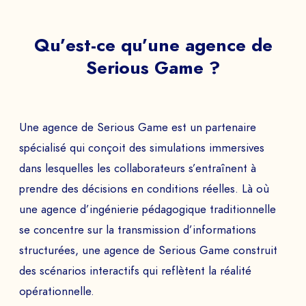
Qu’est-ce qu’une agence de
Serious Game ?
Une agence de Serious Game est un partenaire
spécialisé qui conçoit des simulations immersives
dans lesquelles les collaborateurs s’entraînent à
prendre des décisions en conditions réelles. Là où
une agence d’ingénierie pédagogique traditionnelle
se concentre sur la transmission d’informations
structurées, une agence de Serious Game construit
des scénarios interactifs qui reflètent la réalité
opérationnelle.