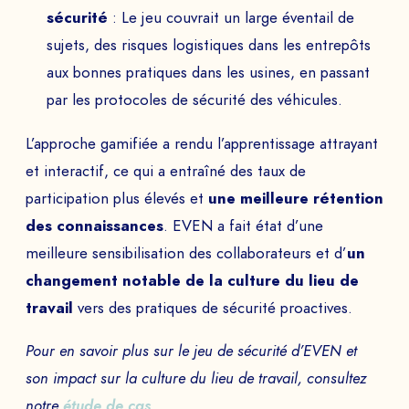
sécurité
: Le jeu couvrait un large éventail de
sujets, des risques logistiques dans les entrepôts
aux bonnes pratiques dans les usines, en passant
par les protocoles de sécurité des véhicules.
L’approche gamifiée a rendu l’apprentissage attrayant
et interactif, ce qui a entraîné des taux de
participation plus élevés et
une meilleure rétention
des connaissances
. EVEN a fait état d’une
meilleure sensibilisation des collaborateurs et d’
un
changement notable de la culture du lieu de
travail
vers des pratiques de sécurité proactives.
Pour en savoir plus sur le jeu de sécurité d’EVEN et
son impact sur la culture du lieu de travail, consultez
notre
étude de cas
.