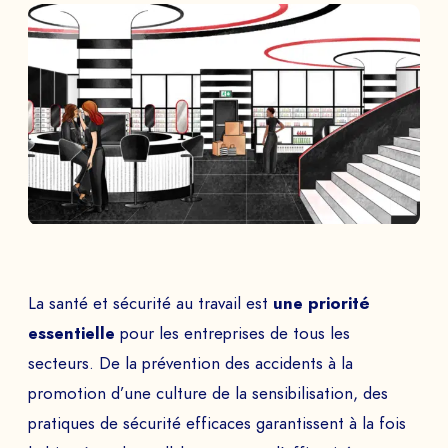
La santé et sécurité au travail est
une priorité
essentielle
pour les entreprises de tous les
secteurs. De la prévention des accidents à la
promotion d’une culture de la sensibilisation, des
pratiques de sécurité efficaces garantissent à la fois