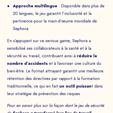
Approche multilingue
: Disponible dans plus de
20 langues, le jeu garantit l’inclusivité et la
pertinence pour la main-d’œuvre mondiale de
Sephora.
En s’appuyant sur ce serious game, Sephora a
sensibilisé ses collaborateurs à la santé et à la
sécurité au travail, contribuant ainsi à
réduire le
nombre d’accidents
et à favoriser une culture du
bien-être. Le format attrayant garantit une meilleure
rétention des directives par rapport à la formation
traditionnelle, ce qui en fait
un outil puissan
t dans
leur stratégie de prévention des risques.
Pour en savoir plus sur la façon dont le jeu de sécurité