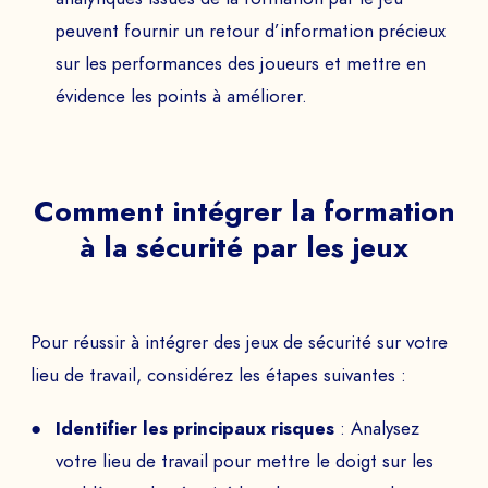
peuvent fournir un retour d’information précieux
sur les performances des joueurs et mettre en
évidence les points à améliorer.
Comment intégrer la formation
à la sécurité par les jeux
Pour réussir à intégrer des jeux de sécurité sur votre
lieu de travail, considérez les étapes suivantes :
Identifier les principaux risques
: Analysez
votre lieu de travail pour mettre le doigt sur les