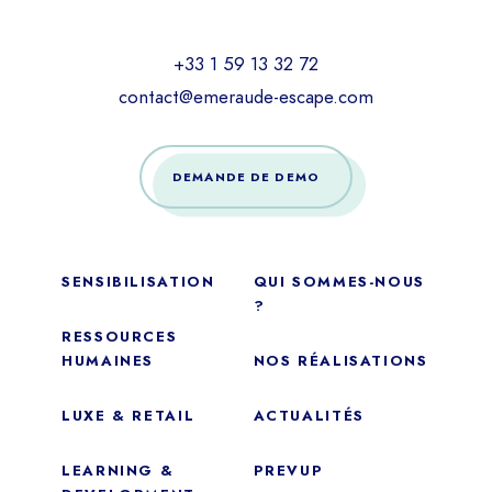
+33 1 59 13 32 72
contact@emeraude-escape.com
DEMANDE DE DEMO
SENSIBILISATION
QUI SOMMES-NOUS
?
RESSOURCES
HUMAINES
NOS RÉALISATIONS
LUXE & RETAIL
ACTUALITÉS
LEARNING &
PREVUP