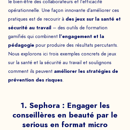
le bien-être des collaborateurs et l’efficacité
opérationnelle. Une façon innovante d’améliorer ces
pratiques est de recourir à
des jeux sur la santé et
sécurité au travail
– des outils de formation
gamifiés qui combinent
l’engagement et la
pédagogie
pour produire des résultats percutants.
Nous explorons ici trois exemples concrets de jeux
sur la santé et la sécurité au travail et soulignons
comment ils peuvent
améliorer les stratégies de
prévention des risques
.
1. Sephora : Engager les
conseillères en beauté par le
serious en format micro