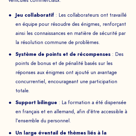
véhicules commerciaux.
Jeu collaboratif
: Les collaborateurs ont travaillé
en équipe pour résoudre des énigmes, renforçant
ainsi les connaissances en matière de sécurité par
la résolution commune de problèmes.
Système de points et de récompenses
: Des
points de bonus et de pénalité basés sur les
réponses aux énigmes ont ajouté un avantage
concurrentiel, encourageant une participation
totale.
Support bilingue
: La formation a été dispensée
en français et en allemand, afin d’être accessible à
l’ensemble du personnel.
Un large éventail de thèmes liés à la