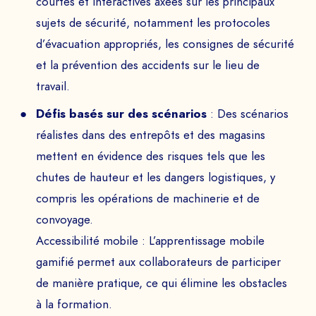
courtes et interactives axées sur les principaux
sujets de sécurité, notamment les protocoles
d’évacuation appropriés, les consignes de sécurité
et la prévention des accidents sur le lieu de
travail.
Défis basés sur des scénarios
: Des scénarios
réalistes dans des entrepôts et des magasins
mettent en évidence des risques tels que les
chutes de hauteur et les dangers logistiques, y
compris les opérations de machinerie et de
convoyage.
Accessibilité mobile : L’apprentissage mobile
gamifié permet aux collaborateurs de participer
de manière pratique, ce qui élimine les obstacles
à la formation.