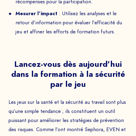
récompenses pour la participation.
Mesurer l’impact
: Utilisez les analyses et le
retour d’information pour évaluer l’efficacité du
jeu et affiner les efforts de formation futurs.
Lancez-vous dès aujourd’hui
dans la formation à la sécurité
par le jeu
Les jeux sur la santé et la sécurité au travail sont plus
qu’une simple tendance ; ils constituent un outil
puissant pour améliorer les stratégies de prévention
des risques. Comme l’ont montré Sephora, EVEN et