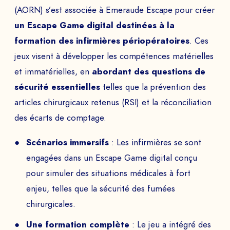
(AORN) s’est associée à Emeraude Escape pour créer
un Escape Game digital destinées à la
formation des infirmières périopératoires
. Ces
jeux visent à développer les compétences matérielles
et immatérielles, en
abordant des questions de
sécurité essentielles
telles que la prévention des
articles chirurgicaux retenus (RSI) et la réconciliation
des écarts de comptage.
Scénarios immersifs
: Les infirmières se sont
engagées dans un Escape Game digital conçu
pour simuler des situations médicales à fort
enjeu, telles que la sécurité des fumées
chirurgicales.
Une formation complète
: Le jeu a intégré des