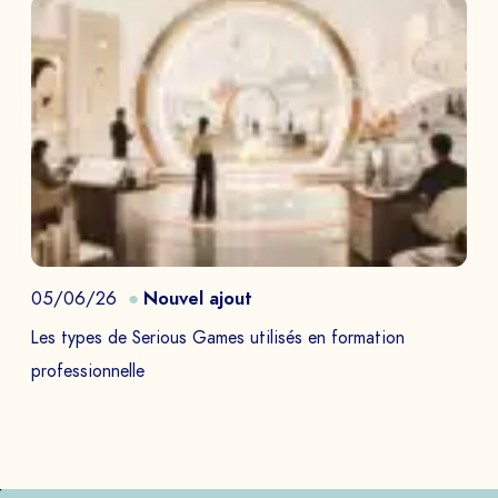
05/06/26
Nouvel ajout
Les types de Serious Games utilisés en formation
professionnelle