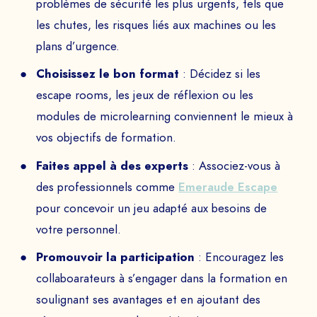
problèmes de sécurité les plus urgents, tels que
les chutes, les risques liés aux machines ou les
plans d’urgence.
Choisissez le bon format
: Décidez si les
escape rooms, les jeux de réflexion ou les
modules de microlearning conviennent le mieux à
vos objectifs de formation.
Faites appel à des experts
: Associez-vous à
des professionnels comme
Emeraude Escape
pour concevoir un jeu adapté aux besoins de
votre personnel.
Promouvoir la participation
: Encouragez les
collaboarateurs à s’engager dans la formation en
soulignant ses avantages et en ajoutant des