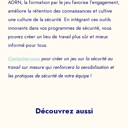
AORN, la formation par le jeu favorise l’engagement,
améliore la rétention des connaissances et cultive
une culture de la sécurité. En intégrant ces outils
innovants dans vos programmes de sécurité, vous
pouvez créer un lieu de travail plus sûr et mieux
informé pour tous.
Contactez-nous
pour créer un jeu sur la sécurité au
travail sur mesure qui renforcera la sensibilisation et
les pratiques de sécurité de votre équipe
!
Découvrez aussi