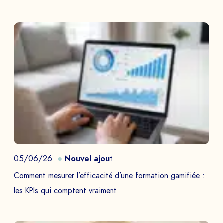
05/06/26
Nouvel ajout
Comment mesurer l’efficacité d’une formation gamifiée :
les KPIs qui comptent vraiment