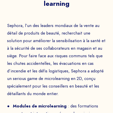
learning
Sephora, l’un des leaders mondiaux de la vente au
détail de produits de beauté, recherchait une
solution pour améliorer la sensibilisation à la santé et
à la sécurité de ses collaborateurs en magasin et au
siège. Pour faire face aux risques communs tels que
les chutes accidentelles, les évacuations en cas
d’incendie et les défis logistiques, Sephora a adopté
un serious game de microlearning en 2D, conçu
spécialement pour les conseillers en beauté et les
détaillants du monde entier.
Modules de microlearning
: des formations