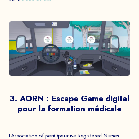
3. AORN : Escape Game digital
pour la formation médicale
L’Association of periOperative Registered Nurses