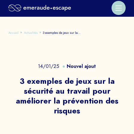
Accueil
Actualités
3 exemples de jeux sur la...
14/01/25
Nouvel ajout
3 exemples de jeux sur la
sécurité au travail pour
améliorer la prévention des
risques