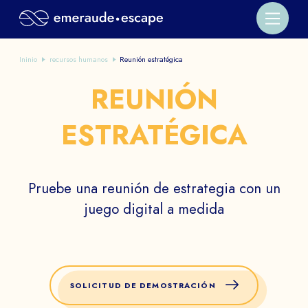
Ininio
recursos humanos
Reunión estratégica
REUNIÓN
ESTRATÉGICA
Pruebe una reunión de estrategia con un
juego digital a medida
SOLICITUD DE DEMOSTRACIÓN