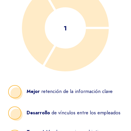
retención de la información clave
Mejor
de vínculos entre los empleados
Desarrollo