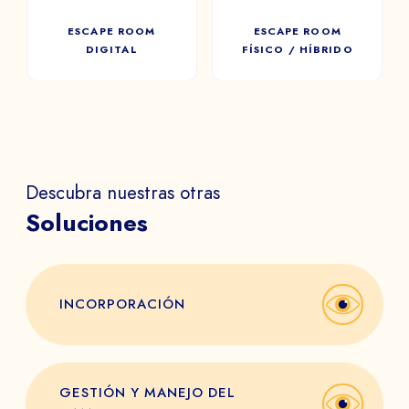
ESCAPE ROOM
ESCAPE ROOM
DIGITAL
FÍSICO / HÍBRIDO
Descubra nuestras otras
Soluciones
INCORPORACIÓN
GESTIÓN Y MANEJO DEL