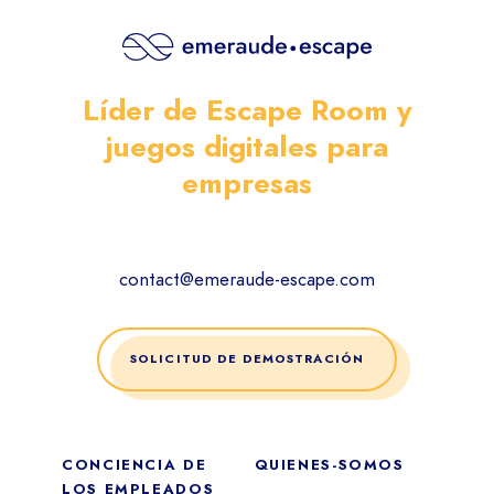
Líder de Escape Room y
juegos digitales para
empresas
contact@emeraude-escape.com
SOLICITUD DE DEMOSTRACIÓN
CONCIENCIA DE
QUIENES-SOMOS
LOS EMPLEADOS