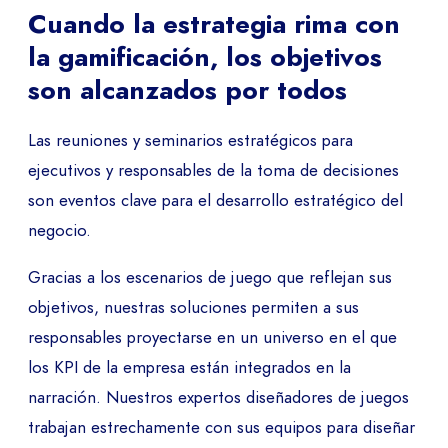
Cuando la estrategia rima con
la gamificación, los objetivos
son alcanzados por todos
Las reuniones y seminarios estratégicos para
ejecutivos y responsables de la toma de decisiones
son eventos clave para el desarrollo estratégico del
negocio.
Gracias a los escenarios de juego que reflejan sus
objetivos, nuestras soluciones permiten a sus
responsables proyectarse en un universo en el que
los KPI de la empresa están integrados en la
narración. Nuestros expertos diseñadores de juegos
trabajan estrechamente con sus equipos para diseñar