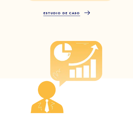
ESTUDIO DE CASO