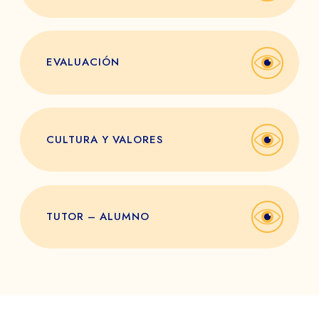
EVALUACIÓN
CULTURA Y VALORES
TUTOR – ALUMNO