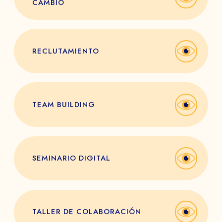
CAMBIO
RECLUTAMIENTO
TEAM BUILDING
SEMINARIO DIGITAL
TALLER DE COLABORACIÓN