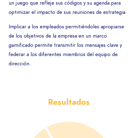
un juego que refleje sus códigos y su agenda para
optimizar el impacto de sus reuniones de estrategia.
Implicar a los empleados permitiéndoles apropiarse
de los objetivos de la empresa en un marco
gamificado permite transmitir los mensajes clave y
federar a los diferentes miembros del equipo de
dirección.
Resultados