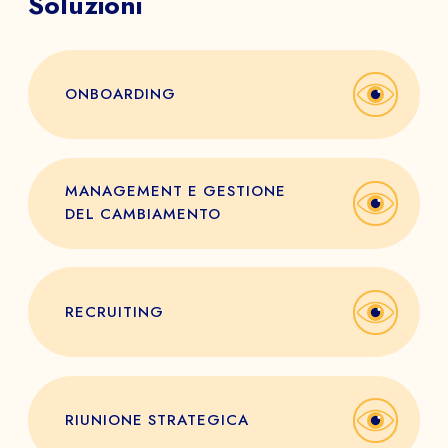
Soluzioni
ONBOARDING
MANAGEMENT E GESTIONE
DEL CAMBIAMENTO
RECRUITING
RIUNIONE STRATEGICA