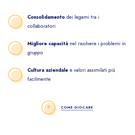
dei legami tra i
Consolidamento
collaboratori
nel risolvere i problemi in
Migliore capacità
gruppo
e valori assimilati più
Cultura aziendale
facilmente
COME GIOCARE