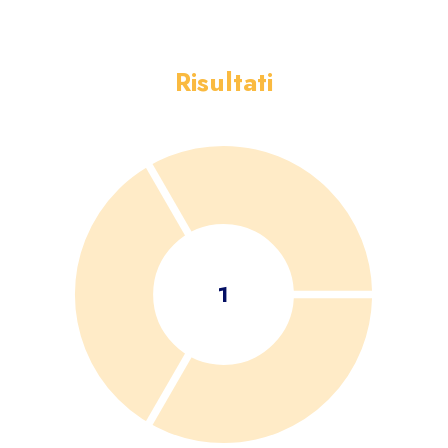
Risultati