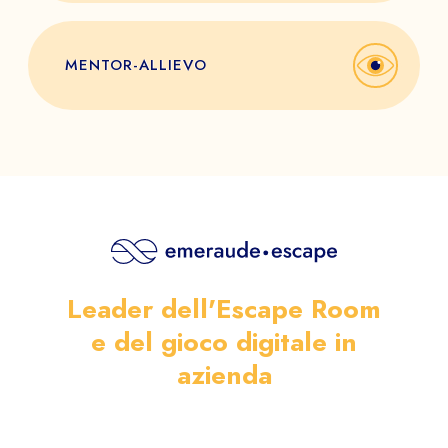
MENTOR-ALLIEVO
Leader dell'Escape Room
e del gioco digitale in
azienda