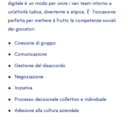
digitale è un modo per unire i vari team intorno a
un’attività ludica, divertente e atipica. È l’occasione
perfetta per mettere à frutto le competenze sociali
dei giocatori.
Coesione di gruppo
Comunicazione
Gestione del disaccordo
Negoziazione
Iniziativa
Processo decisionale collettivo e individuale
Adesione alla cultura aziendale