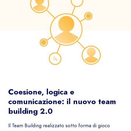
Coesione, logica e
comunicazione: il nuovo team
building 2.0
Il Team Building realizzato sotto forma di gioco