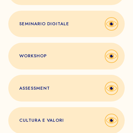
SEMINARIO DIGITALE
WORKSHOP
ASSESSMENT
CULTURA E VALORI