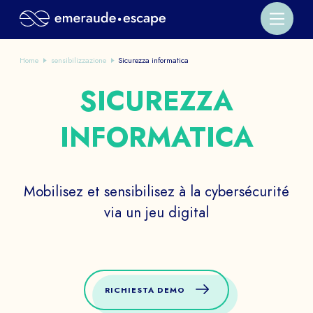
Home
sensibilizzazione
Sicurezza informatica
SICUREZZA
INFORMATICA
Mobilisez et sensibilisez à la cybersécurité
via un jeu digital
RICHIESTA DEMO