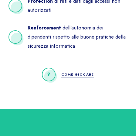
di reti e dati dagli accessi non
Protection
autorizzati
dell'autonomia dei
Renforcement
dipendenti rispetto alle buone pratiche della
sicurezza informatica
COME GIOCARE