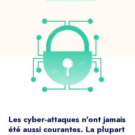
Les cyber-attaques n'ont jamais
été aussi courantes. La plupart