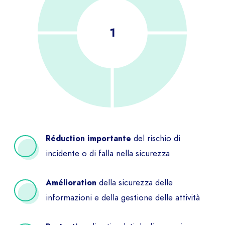
del rischio di
Réduction importante
incidente o di falla nella sicurezza
della sicurezza delle
Amélioration
informazioni e della gestione delle attività