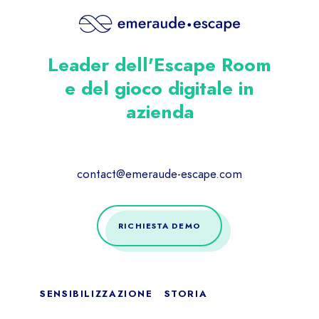
Leader dell'Escape Room
e del gioco digitale in
azienda
contact@emeraude-escape.com
RICHIESTA DEMO
SENSIBILIZZAZIONE
STORIA