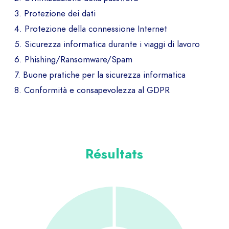
3. Protezione dei dati
4. Protezione della connessione Internet
5. Sicurezza informatica durante i viaggi di lavoro
6. Phishing/Ransomware/Spam
7. Buone pratiche per la sicurezza informatica
8. Conformità e consapevolezza al GDPR
Résultats