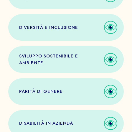
DIVERSITÀ E INCLUSIONE
SVILUPPO SOSTENIBILE E
AMBIENTE
PARITÀ DI GENERE
DISABILITÀ IN AZIENDA