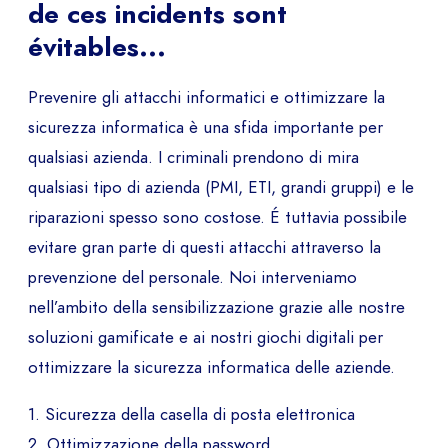
de ces incidents sont
évitables...
Prevenire gli attacchi informatici e ottimizzare la
sicurezza informatica è una sfida importante per
qualsiasi azienda. I criminali prendono di mira
qualsiasi tipo di azienda (PMI, ETI, grandi gruppi) e le
riparazioni spesso sono costose. É tuttavia possibile
evitare gran parte di questi attacchi attraverso la
prevenzione del personale. Noi interveniamo
nell’ambito della sensibilizzazione grazie alle nostre
soluzioni gamificate e ai nostri giochi digitali per
ottimizzare la sicurezza informatica delle aziende.
1. Sicurezza della casella di posta elettronica
2. Ottimizzazione della password