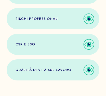
RISCHI PROFESSIONALI
CSR E ESG
QUALITÀ DI VITA SUL LAVORO