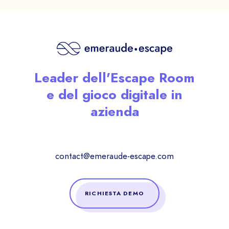
Leader dell'Escape Room
e del gioco digitale in
azienda
contact@emeraude-escape.com
RICHIESTA DEMO