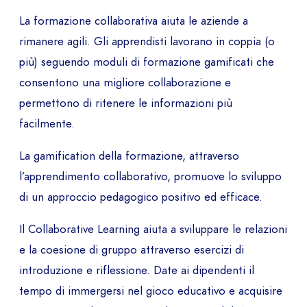
La formazione collaborativa aiuta le aziende a
rimanere agili. Gli apprendisti lavorano in coppia (o
più) seguendo moduli di formazione gamificati che
consentono una migliore collaborazione e
permettono di ritenere le informazioni più
facilmente.
La gamification della formazione, attraverso
l’apprendimento collaborativo, promuove lo sviluppo
di un approccio pedagogico positivo ed efficace.
Il Collaborative Learning aiuta a sviluppare le relazioni
e la coesione di gruppo attraverso esercizi di
introduzione e riflessione. Date ai dipendenti il ​​
tempo di immergersi nel gioco educativo e acquisire