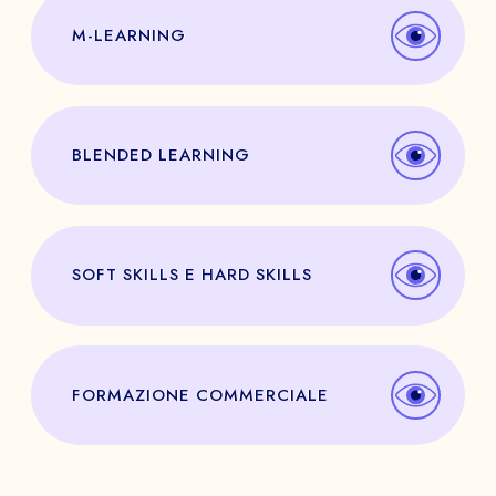
M-LEARNING
BLENDED LEARNING
SOFT SKILLS E HARD SKILLS
FORMAZIONE COMMERCIALE