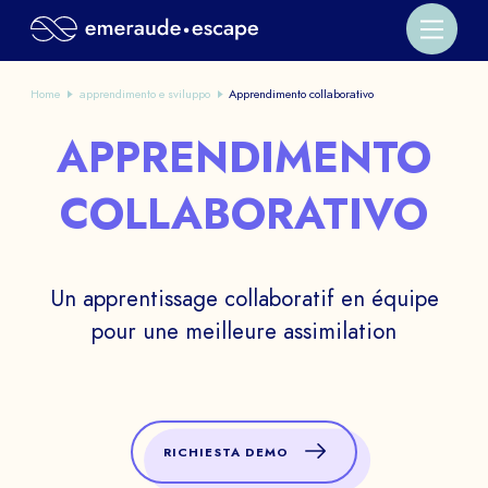
Home
apprendimento e sviluppo
Apprendimento collaborativo
APPRENDIMENTO
COLLABORATIVO
Un apprentissage collaboratif en équipe
pour une meilleure assimilation
RICHIESTA DEMO