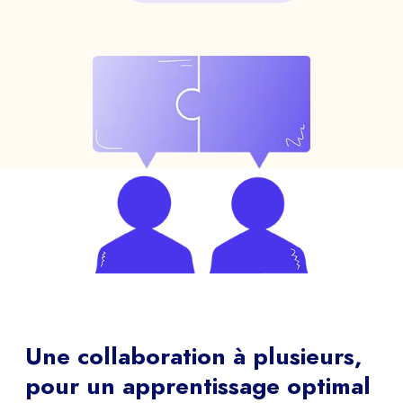
Une collaboration à plusieurs,
pour un apprentissage optimal