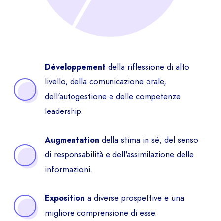
della riflessione di alto
Développement
livello, della comunicazione orale,
dell'autogestione e delle competenze
leadership.
della stima in sé, del senso
Augmentation
di responsabilità e dell'assimilazione delle
informazioni.
a diverse prospettive e una
Exposition
migliore comprensione di esse.