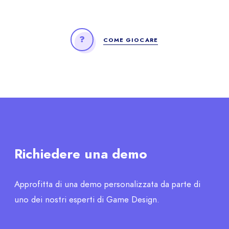
COME GIOCARE
Richiedere una demo
Approfitta di una demo personalizzata da parte di
uno dei nostri esperti di Game Design.