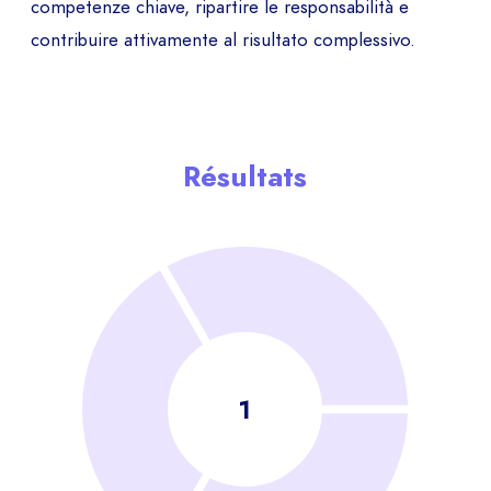
competenze chiave, ripartire le responsabilità e
contribuire attivamente al risultato complessivo.
Résultats