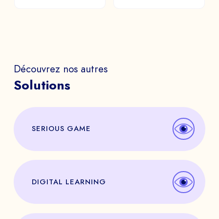
Découvrez nos autres
Solutions
SERIOUS GAME
DIGITAL LEARNING